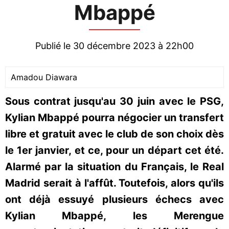
Mbappé
Publié le 30 décembre 2023 à 22h00
Amadou Diawara
Sous contrat jusqu'au 30 juin avec le PSG,
Kylian Mbappé pourra négocier un transfert
libre et gratuit avec le club de son choix dès
le 1er janvier, et ce, pour un départ cet été.
Alarmé par la situation du Français, le Real
Madrid serait à l'affût. Toutefois, alors qu'ils
ont déjà essuyé plusieurs échecs avec
Kylian Mbappé, les Merengue