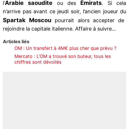
Arabie saoudite
Émirats
l’
ou des
. Si cela
n’arrive pas avant ce jeudi soir, l’ancien joueur du
Spartak Moscou
pourrait alors accepter de
rejoindre la capitale italienne. Affaire à suivre...
Articles liés
OM : Un transfert à 4M€ plus cher que prévu ?
Mercato : L’OM a trouvé son buteur, tous les
chiffres sont dévoilés