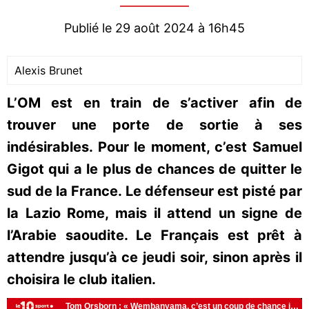
Publié le 29 août 2024 à 16h45
Alexis Brunet
L’OM est en train de s’activer afin de
trouver une porte de sortie à ses
indésirables. Pour le moment, c’est Samuel
Gigot qui a le plus de chances de quitter le
sud de la France. Le défenseur est pisté par
la Lazio Rome, mais il attend un signe de
l’Arabie saoudite. Le Français est prêt à
attendre jusqu’à ce jeudi soir, sinon après il
choisira le club italien.