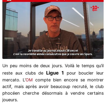
Un peu moins de deux jours. Voilà le temps qu’il
Ligue 1
reste aux clubs de
pour boucler leur
mercato. L’
OM
compte bien encore se montrer
actif, mais après avoir beaucoup recruté, le club
phocéen cherche désormais à vendre certains
joueurs.