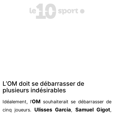
L’OM doit se débarrasser de
plusieurs indésirables
OM
Idéalement, l’
souhaiterait se débarrasser de
Ulisses Garcia
Samuel Gigot
cinq joueurs.
,
,