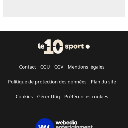
Contact
CGU
CGV
Mentions légales
Politique de protection des données
Plan du site
Cookies
Gérer Utiq
Préférences cookies