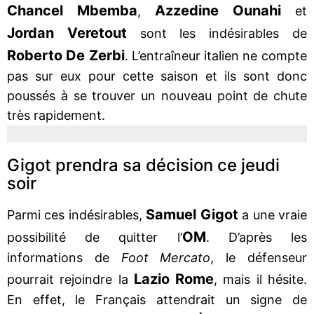
Chancel Mbemba
Azzedine Ounahi
,
et
Jordan Veretout
sont les indésirables de
Roberto De Zerbi
. L’entraîneur italien ne compte
pas sur eux pour cette saison et ils sont donc
poussés à se trouver un nouveau point de chute
très rapidement.
Gigot prendra sa décision ce jeudi
soir
Samuel Gigot
Parmi ces indésirables,
a une vraie
OM
possibilité de quitter l’
. D’après les
informations de
Foot Mercato
, le défenseur
Lazio Rome
pourrait rejoindre la
, mais il hésite.
En effet, le Français attendrait un signe de