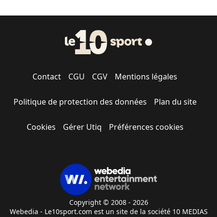
Contact
CGU
CGV
Mentions légales
Politique de protection des données
Plan du site
Cookies
Gérer Utiq
Préférences cookies
Copyright © 2008 - 2026
Webedia - Le10sport.com est un site de la société 10 MEDIAS