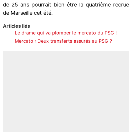
de 25 ans pourrait bien être la quatrième recrue
de Marseille cet été.
Articles liés
Le drame qui va plomber le mercato du PSG !
Mercato : Deux transferts assurés au PSG ?