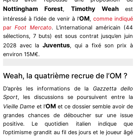
Nottingham Forest
Timothy Weah
,
est
OM
intéressé à l’idée de venir à l’
,
comme indiqué
par
Foot Mercato
. L’international américain (44
sélections, 7 buts) est sous contrat jusqu’en juin
Juventus
2028 avec la
, qui a fixé son prix à
environ 15M€.
Weah, la quatrième recrue de l’OM ?
D’après les informations de la
Gazzetta dello
Sport
, les discussions se poursuivent entre la
OM
Vieille Dame
et l’
et ce dossier semble avoir de
grandes chances de déboucher sur une issue
positive. Le quotidien italien indique que
l’optimisme grandit au fil des jours et le joueur âgé