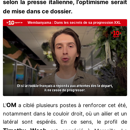
selon la presse italienne, l’optimisme serait
de mise dans ce dossier.
OM
L’
a ciblé plusieurs postes à renforcer cet été,
notamment dans le couloir droit, où un ailier et un
latéral sont espérés. En ce sens, le profil de