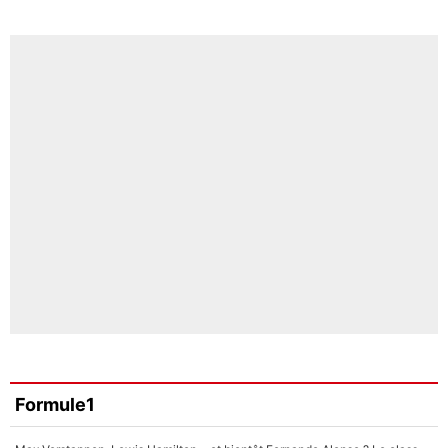
Formule1