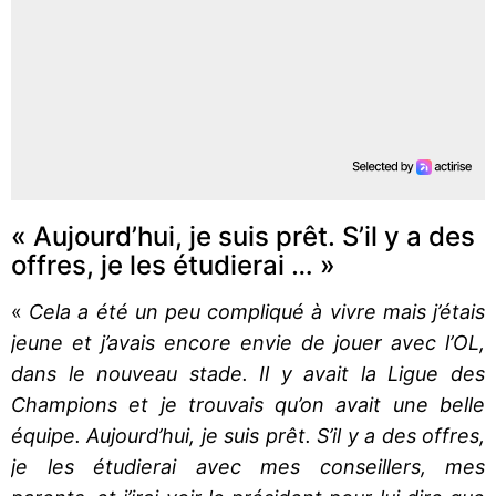
« Aujourd’hui, je suis prêt. S’il y a des
offres, je les étudierai … »
«
Cela a été un peu compliqué à vivre mais j’étais
jeune et j’avais encore envie de jouer avec l’OL,
dans le nouveau stade. Il y avait la Ligue des
Champions et je trouvais qu’on avait une belle
équipe. Aujourd’hui, je suis prêt. S’il y a des offres,
je les étudierai avec mes conseillers, mes