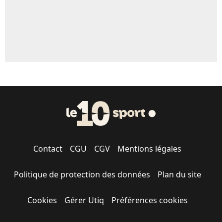
Contact
CGU
CGV
Mentions légales
Politique de protection des données
Plan du site
Cookies
Gérer Utiq
Préférences cookies