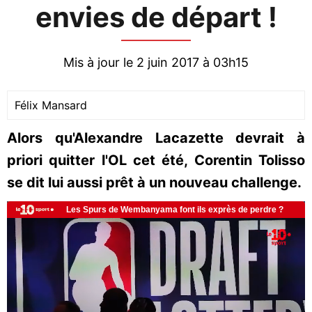
envies de départ !
Mis à jour le 2 juin 2017 à 03h15
Félix Mansard
Alors qu'Alexandre Lacazette devrait à
priori quitter l'OL cet été, Corentin Tolisso
se dit lui aussi prêt à un nouveau challenge.