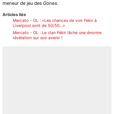
meneur de jeu des
Gones.
Articles liés
Mercato - OL : «Les chances de voir Fekir à
Liverpool sont de 50/50…»
Mercato - OL : Le clan Fékir lâche une énorme
révélation sur son avenir !