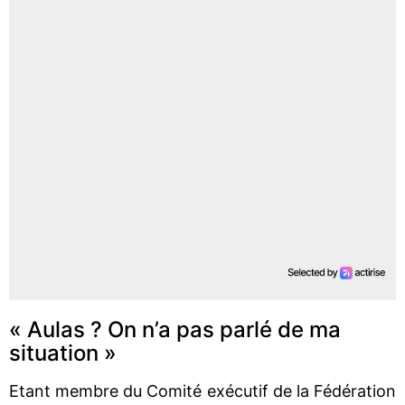
« Aulas ? On n’a pas parlé de ma
situation »
Etant membre du Comité exécutif de la Fédération