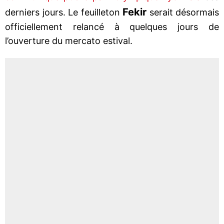
Fekir
derniers jours. Le feuilleton
serait désormais
officiellement relancé à quelques jours de
l’ouverture du mercato estival.