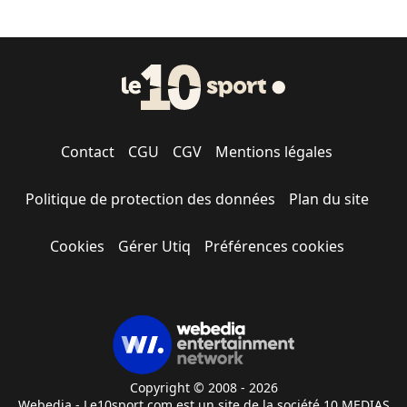
Contact
CGU
CGV
Mentions légales
Politique de protection des données
Plan du site
Cookies
Gérer Utiq
Préférences cookies
Copyright © 2008 - 2026
Webedia - Le10sport.com est un site de la société 10 MEDIAS