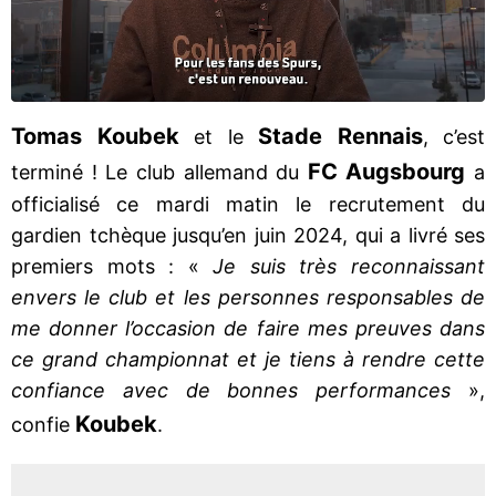
Tomas Koubek
Stade Rennais
et le
, c’est
FC Augsbourg
terminé ! Le club allemand du
a
officialisé ce mardi matin le recrutement du
gardien tchèque jusqu’en juin 2024, qui a livré ses
premiers mots : «
Je suis très reconnaissant
envers le club et les personnes responsables de
me donner l’occasion de faire mes preuves dans
ce grand championnat et je tiens à rendre cette
confiance avec de bonnes performances
»,
Koubek
confie
.