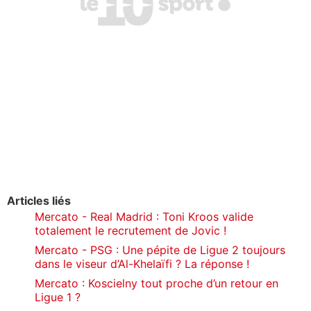
Articles liés
Mercato - Real Madrid : Toni Kroos valide
totalement le recrutement de Jovic !
Mercato - PSG : Une pépite de Ligue 2 toujours
dans le viseur d’Al-Khelaïfi ? La réponse !
Mercato : Koscielny tout proche d’un retour en
Ligue 1 ?