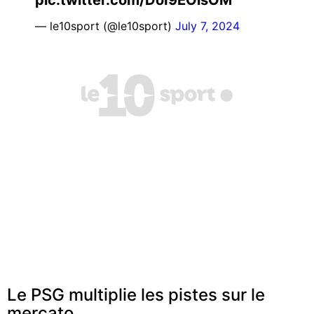
— le10sport (@le10sport)
July 7, 2024
Le PSG multiplie les pistes sur le
mercato...