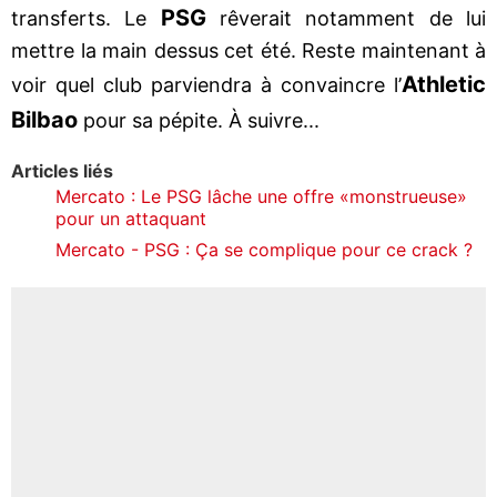
PSG
transferts. Le
rêverait notamment de lui
mettre la main dessus cet été. Reste maintenant à
Athletic
voir quel club parviendra à convaincre l’
Bilbao
pour sa pépite. À suivre...
Articles liés
Mercato : Le PSG lâche une offre «monstrueuse»
pour un attaquant
Mercato - PSG : Ça se complique pour ce crack ?