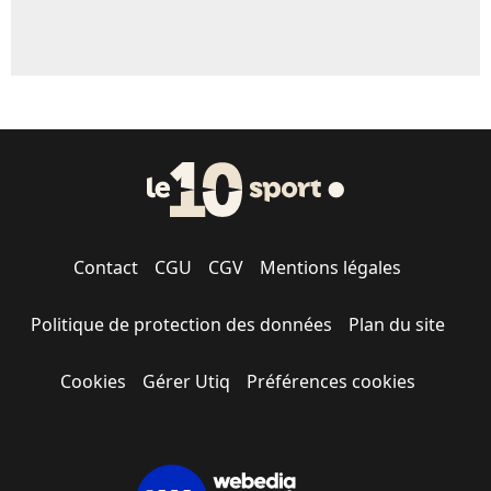
Contact
CGU
CGV
Mentions légales
Politique de protection des données
Plan du site
Cookies
Gérer Utiq
Préférences cookies