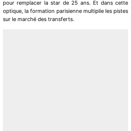
pour remplacer la star de 25 ans. Et dans cette
optique, la formation parisienne multiplie les pistes
sur le marché des transferts.