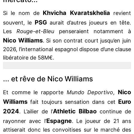
Khvicha Kvaratskhelia
Si le nom de
revient
PSG
souvent, le
aurait d’autres joueurs en tête.
Les
Rouge-et-Bleu
penseraient notamment à
Nico Williams
. Si son contrat court jusqu’en juin
2026, l’international espagnol dispose d’une clause
libératoire de 58M€.
... et rêve de Nico Williams
Nico
Et comme le rapporte
Mundo Deportivo
,
Williams
Euro
fait toujours sensation dans cet
2024
Athletic Bilbao
. L’ailier de l’
continue de
Espagne
rayonner avec l’
. Le joueur de 21 ans
attiserait donc les convoitises sur le marché des