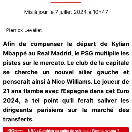
Mis à jour le 7 juillet 2024 à 10h47
Pierrick Levallet
Afin de compenser le départ de Kylian
Mbappé au Real Madrid, le PSG multiplie les
pistes sur le mercato. Le club de la capitale
se cherche un nouvel ailier gauche et
penserait ainsi à Nico Williams. Le joueur de
21 ans flambe avec l'Espagne dans cet Euro
2024, à tel point qu'il ferait saliver les
dirigeants parisiens sur le marché des
transferts.