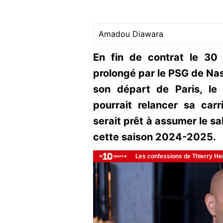
Amadou Diawara
En fin de contrat le 30 
prolongé par le PSG de Nas
son départ de Paris, le
pourrait relancer sa carr
serait prêt à assumer le sa
cette saison 2024-2025.