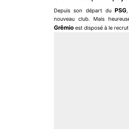
PSG
Depuis son départ du
nouveau club. Mais heureus
Grêmio
est disposé à le recrut