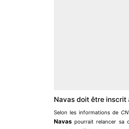
Navas doit être inscri
Selon les informations de
CN
Navas
pourrait relancer sa 