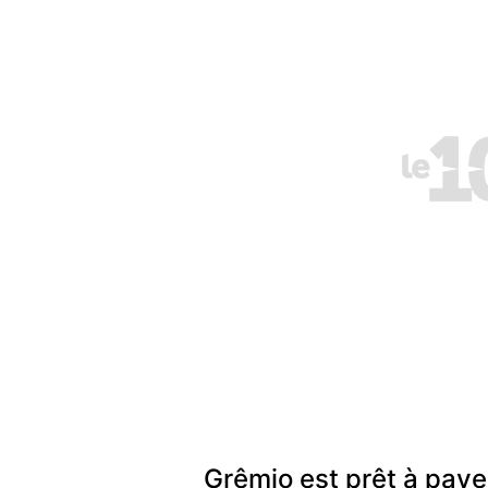
Grêmio est prêt à paye