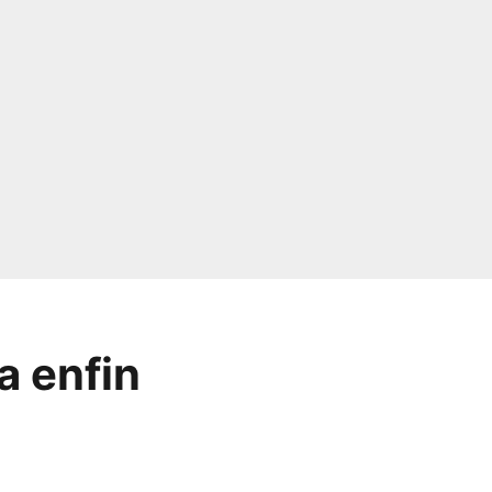
a enfin