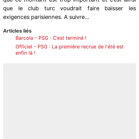
que le club turc voudrait faire baisser les
exigences parisiennes. A suivre…
Articles liés
Barcola - PSG : C’est terminé !
Officiel - PSG : La première recrue de l'été est
enfin là !