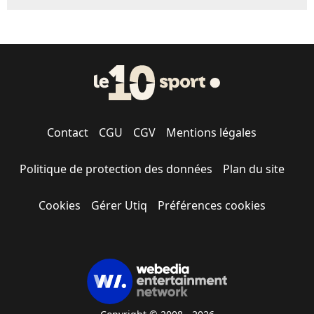
Contact
CGU
CGV
Mentions légales
Politique de protection des données
Plan du site
Cookies
Gérer Utiq
Préférences cookies