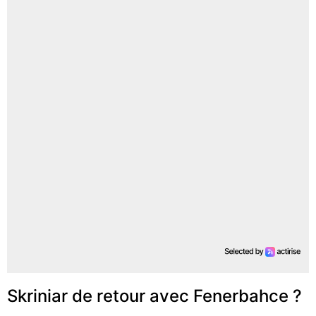
Skriniar de retour avec Fenerbahce ?