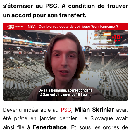
s’éterniser au PSG. A condition de trouver
un accord pour son transfert.
Milan Skriniar
Devenu indésirable au
PSG
,
avait
été prêté en janvier dernier. Le Slovaque avait
Fenerbahce
ainsi filé à
. Et sous les ordres de