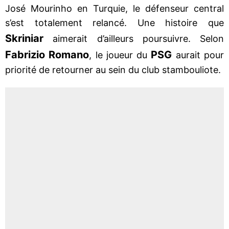
José Mourinho en Turquie, le défenseur central
s’est totalement relancé. Une histoire que
Skriniar
aimerait d’ailleurs poursuivre. Selon
Fabrizio Romano
PSG
, le joueur du
aurait pour
priorité de retourner au sein du club stambouliote.