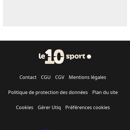
Contact
CGU
CGV
Mentions légales
Politique de protection des données
Plan du site
Cookies
Gérer Utiq
Préférences cookies