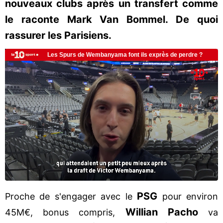
nouveaux clubs après un transfert comme
le raconte Mark Van Bommel. De quoi
rassurer les Parisiens.
PSG
Proche de s'engager avec le
pour environ
Willian Pacho
45M€, bonus compris,
va