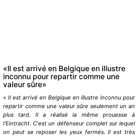
«Il est arrivé en Belgique en illustre
inconnu pour repartir comme une
valeur sûre»
«
Il est arrivé en Belgique en illustre inconnu pour
repartir comme une valeur sûre seulement un an
plus tard. Il a réalisé la même prouesse à
l'Eintracht. C'est un défenseur complet sur lequel
on peut se reposer les yeux fermés. Il est très