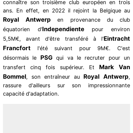
connaître son troisième club européen en trois
ans. En effet, en 2022 il rejoint la Belgique au
Royal Antwerp
en provenance du club
Independiente
équatorien d'
pour environ
Eintracht
5,5M€, avant d'être transféré à l'
Francfort
l'été suivant pour 9M€. C'est
PSG
désormais le
qui va le recruter pour un
Mark Van
transfert cinq fois supérieur. Et
Bommel
Royal Antwerp
, son entraîneur au
,
rassure d'ailleurs sur son impressionnante
capacité d'adaptation.