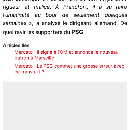
rigueur et malice. À Francfort, il a su faire
l'unanimité au bout de seulement quelques
semaines
», a analysé le dirigeant allemand. De
PSG
quoi ravir les supporters du
.
Articles liés
Mercato : Il signe à l’OM et annonce le nouveau
patron à Marseille !
Mercato : Le PSG commet une grosse erreur avec
ce transfert ?