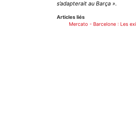
s’adapterait au Barça ».
Articles liés
Mercato - Barcelone : Les ex