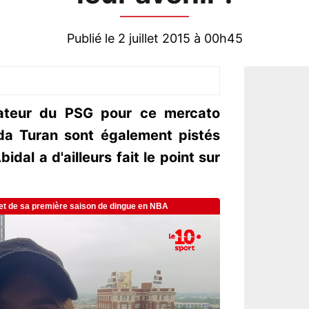
Publié le 2 juillet 2015 à 00h45
mateur du PSG pour ce mercato
rda Turan sont également pistés
idal a d'ailleurs fait le point sur