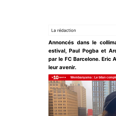
La rédaction
Annoncés dans le colli
estival, Paul Pogba et A
par le FC Barcelone. Eric Ab
leur avenir.