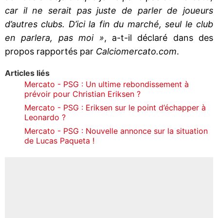
car il ne serait pas juste de parler de joueurs
d’autres clubs. D’ici la fin du marché, seul le club
en parlera, pas moi »
, a-t-il déclaré dans des
propos rapportés par
Calciomercato.com
.
Articles liés
Mercato - PSG : Un ultime rebondissement à
prévoir pour Christian Eriksen ?
Mercato - PSG : Eriksen sur le point d’échapper à
Leonardo ?
Mercato - PSG : Nouvelle annonce sur la situation
de Lucas Paqueta !