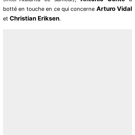
Arturo Vidal
botté en touche en ce qui concerne
Christian Eriksen
et
.