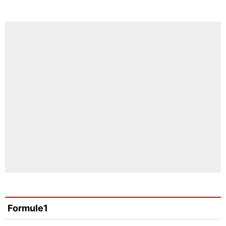
Formule1