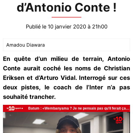
d’Antonio Conte !
Publié le 10 janvier 2020 à 21h00
Amadou Diawara
En quête d’un milieu de terrain, Antonio
Conte aurait coché les noms de Christian
Eriksen et d’Arturo Vidal. Interrogé sur ces
deux pistes, le coach de l’Inter n’a pas
souhaité trancher.