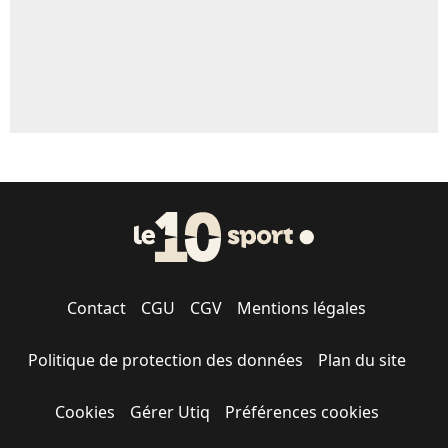
Contact
CGU
CGV
Mentions légales
Politique de protection des données
Plan du site
Cookies
Gérer Utiq
Préférences cookies