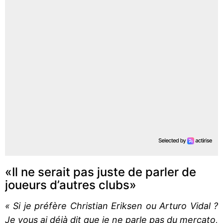
«Il ne serait pas juste de parler de
joueurs d’autres clubs»
« Si je préfère Christian Eriksen ou Arturo Vidal ?
Je vous ai déjà dit que je ne parle pas du mercato,