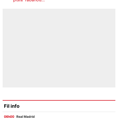
Fil info
06h00
Real Madrid