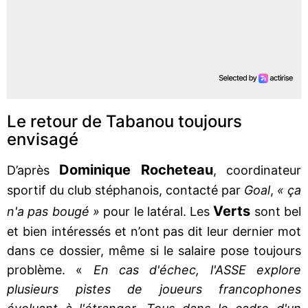
Le retour de Tabanou toujours
envisagé
Dominique Rocheteau
D’après
, coordinateur
sportif du club stéphanois, contacté par
Goal
,
« ça
Verts
n'a pas bougé »
pour le latéral. Les
sont bel
et bien intéressés et n’ont pas dit leur dernier mot
dans ce dossier, même si le salaire pose toujours
problème. «
En cas d'échec, l'ASSE explore
plusieurs pistes de joueurs francophones