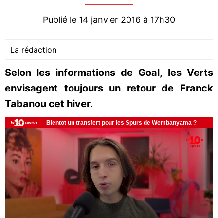
Publié le 14 janvier 2016 à 17h30
La rédaction
Selon les informations de Goal, les Verts
envisagent toujours un retour de Franck
Tabanou cet hiver.