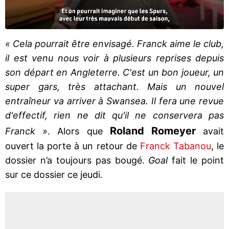
« Cela pourrait être envisagé. Franck aime le club,
il est venu nous voir à plusieurs reprises depuis
son départ en Angleterre. C'est un bon joueur, un
super gars, très attachant. Mais un nouvel
entraîneur va arriver à Swansea. Il fera une revue
d'effectif, rien ne dit qu'il ne conservera pas
Roland Romeyer
Franck »
. Alors que
avait
ouvert la porte à un retour de
Franck Tabanou
, le
dossier n’a toujours pas bougé.
Goal
fait le point
sur ce dossier ce jeudi.