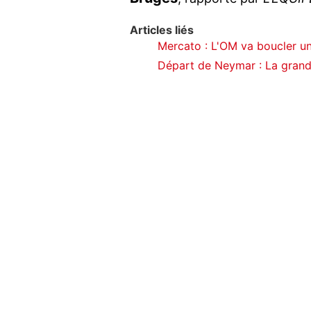
Articles liés
Mercato : L'OM va boucler un
Départ de Neymar : La grand