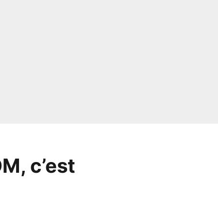
OM, c’est