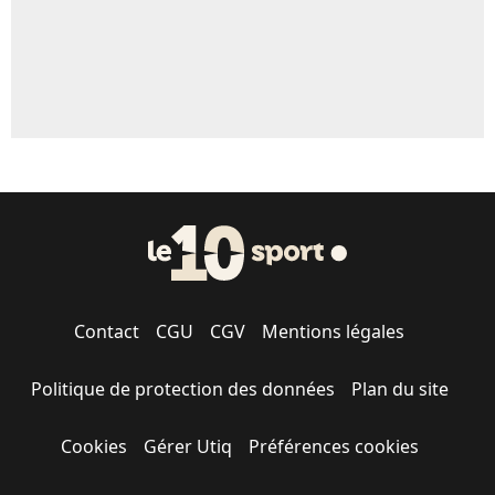
Contact
CGU
CGV
Mentions légales
Politique de protection des données
Plan du site
Cookies
Gérer Utiq
Préférences cookies