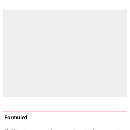
Formule1