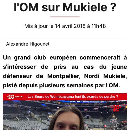
l'OM sur Mukiele ?
Mis à jour le 14 avril 2018 à 11h48
Alexandre Higounet
Un grand club européen commencerait à
s'intéresser de près au cas du jeune
défenseur de Montpellier, Nordi Mukiele,
pisté depuis plusieurs semaines par l'OM.