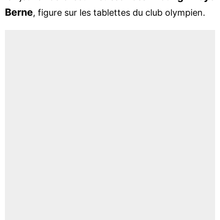
Berne
, figure sur les tablettes du club olympien.