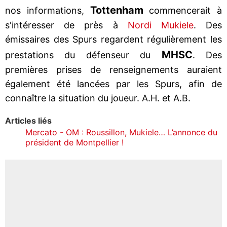
Tottenham
nos informations,
commencerait à
s'intéresser de près à
Nordi Mukiele
. Des
émissaires des Spurs regardent régulièrement les
MHSC
prestations du défenseur du
. Des
premières prises de renseignements auraient
également été lancées par les Spurs, afin de
connaître la situation du joueur. A.H. et A.B.
Articles liés
Mercato - OM : Roussillon, Mukiele… L’annonce du
président de Montpellier !