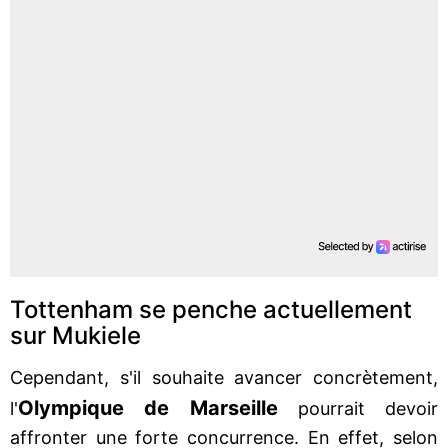
Tottenham se penche actuellement
sur Mukiele
Cependant, s'il souhaite avancer concrètement,
Olympique de Marseille
l'
pourrait devoir
affronter une forte concurrence. En effet, selon