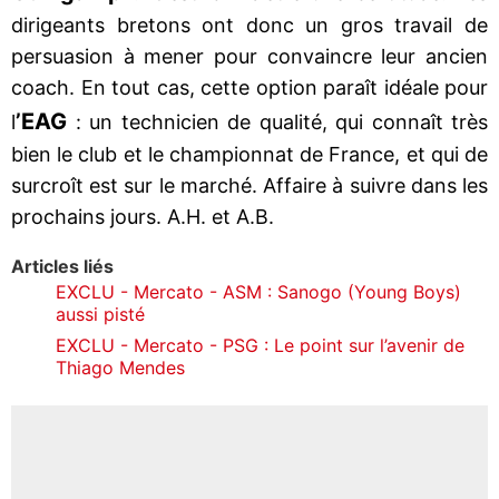
dirigeants bretons ont donc un gros travail de
persuasion à mener pour convaincre leur ancien
coach. En tout cas, cette option paraît idéale pour
’EAG
l
: un technicien de qualité, qui connaît très
bien le club et le championnat de France, et qui de
surcroît est sur le marché. Affaire à suivre dans les
prochains jours. A.H. et A.B.
Articles liés
EXCLU - Mercato - ASM : Sanogo (Young Boys)
aussi pisté
EXCLU - Mercato - PSG : Le point sur l’avenir de
Thiago Mendes