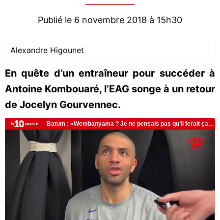
Publié le 6 novembre 2018 à 15h30
Alexandre Higounet
En quête d’un entraîneur pour succéder à
Antoine Kombouaré, l’EAG songe à un retour
de Jocelyn Gourvennec.