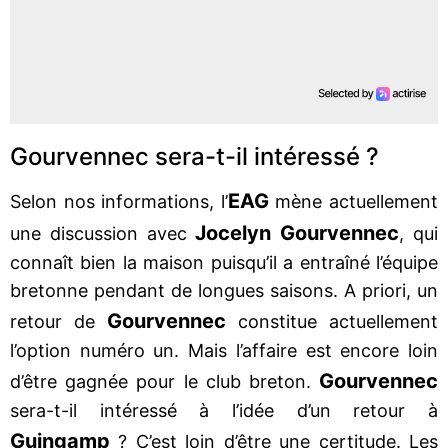
Gourvennec sera-t-il intéressé ?
EAG
Selon nos informations, l’
mène actuellement
Jocelyn Gourvennec
une discussion avec
, qui
connaît bien la maison puisqu’il a entraîné l’équipe
bretonne pendant de longues saisons. A priori, un
Gourvennec
retour de
constitue actuellement
l’option numéro un. Mais l’affaire est encore loin
Gourvennec
d’être gagnée pour le club breton.
sera-t-il intéressé à l’idée d’un retour à
Guingamp
? C’est loin d’être une certitude. Les