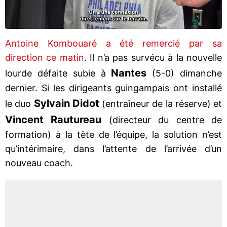
Antoine Kombouaré a été remercié par sa
direction ce matin
. Il n’a pas survécu à la nouvelle
Nantes
lourde défaite subie à
(5-0) dimanche
dernier. Si les dirigeants guingampais ont installé
Sylvain Didot
le duo
(entraîneur de la réserve) et
Vincent Rautureau
(directeur du centre de
formation) à la tête de l’équipe, la solution n’est
qu’intérimaire, dans l’attente de l’arrivée d’un
nouveau coach.