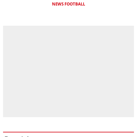
NEWS FOOTBALL