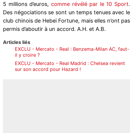
5 millions d’euros,
comme révélé par le 10 Sport
.
Des négociations se sont un temps tenues avec le
club chinois de Hebei Fortune, mais elles n’ont pas
permis d’aboutir à un accord. A.H. et A.B.
Articles liés
EXCLU - Mercato - Real : Benzema-Milan AC, faut-
il y croire ?
EXCLU - Mercato - Real Madrid : Chelsea revient
sur son accord pour Hazard !