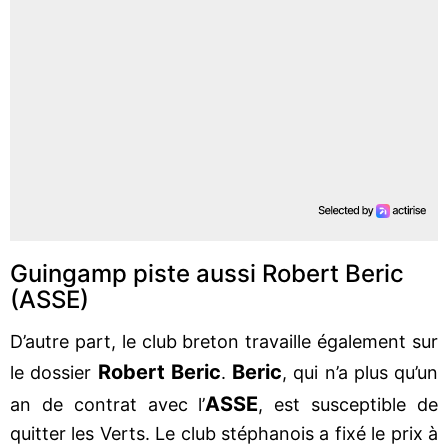
Guingamp piste aussi Robert Beric
(ASSE)
D’autre part, le club breton travaille également sur
Robert Beric
Beric
le dossier
.
, qui n’a plus qu’un
ASSE
an de contrat avec l’
, est susceptible de
quitter les Verts. Le club stéphanois a fixé le prix à