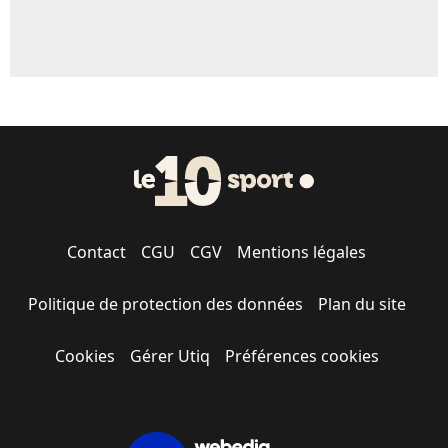
Contact
CGU
CGV
Mentions légales
Politique de protection des données
Plan du site
Cookies
Gérer Utiq
Préférences cookies