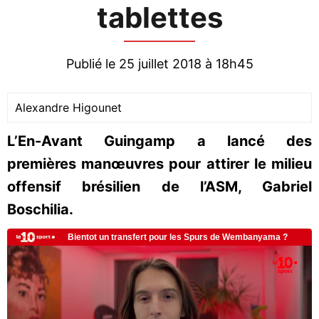
tablettes
Publié le 25 juillet 2018 à 18h45
Alexandre Higounet
L’En-Avant Guingamp a lancé des
premières manœuvres pour attirer le milieu
offensif brésilien de l’ASM, Gabriel
Boschilia.