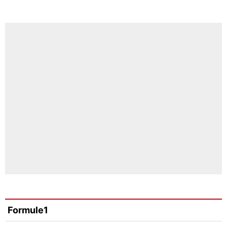
Formule1