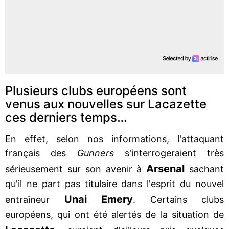
Plusieurs clubs européens sont
venus aux nouvelles sur Lacazette
ces derniers temps…
En effet, selon nos informations, l'attaquant
français des
Gunners
s'interrogeraient très
Arsenal
sérieusement sur son avenir à
sachant
qu'il ne part pas titulaire dans l'esprit du nouvel
Unai Emery
entraîneur
. Certains clubs
européens, qui ont été alertés de la situation de