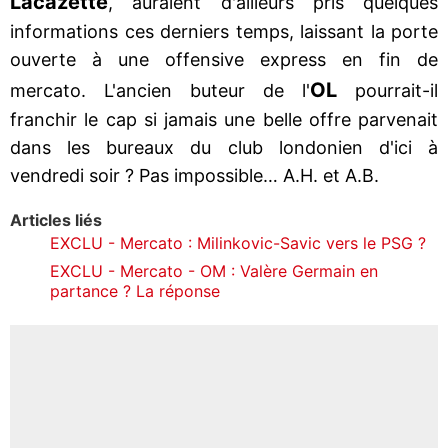
Lacazette
, auraient d'ailleurs pris quelques
informations ces derniers temps, laissant la porte
ouverte à une offensive express en fin de
OL
mercato. L'ancien buteur de l'
pourrait-il
franchir le cap si jamais une belle offre parvenait
dans les bureaux du club londonien d'ici à
vendredi soir ? Pas impossible… A.H. et A.B.
Articles liés
EXCLU - Mercato : Milinkovic-Savic vers le PSG ?
EXCLU - Mercato - OM : Valère Germain en
partance ? La réponse