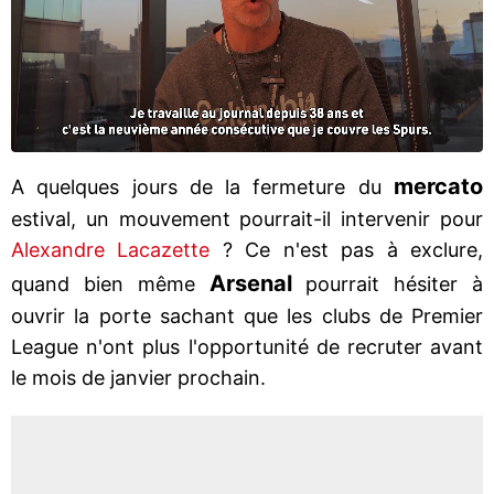
mercato
A quelques jours de la fermeture du
estival, un mouvement pourrait-il intervenir pour
Alexandre Lacazette
? Ce n'est pas à exclure,
Arsenal
quand bien même
pourrait hésiter à
ouvrir la porte sachant que les clubs de Premier
League n'ont plus l'opportunité de recruter avant
le mois de janvier prochain.