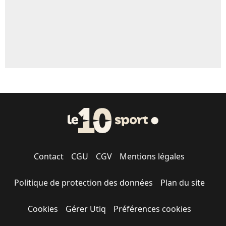
Contact
CGU
CGV
Mentions légales
Politique de protection des données
Plan du site
Cookies
Gérer Utiq
Préférences cookies