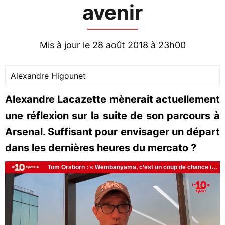
avenir
Mis à jour le 28 août 2018 à 23h00
Alexandre Higounet
Alexandre Lacazette mènerait actuellement
une réflexion sur la suite de son parcours à
Arsenal. Suffisant pour envisager un départ
dans les dernières heures du mercato ?