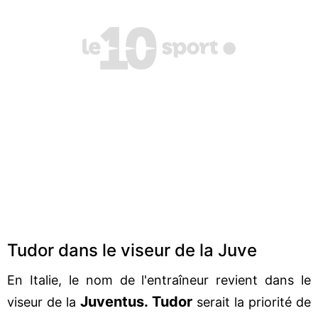
Tudor dans le viseur de la Juve
En Italie, le nom de l'entraîneur revient dans le
Juventus. Tudor
viseur de la
serait la priorité de