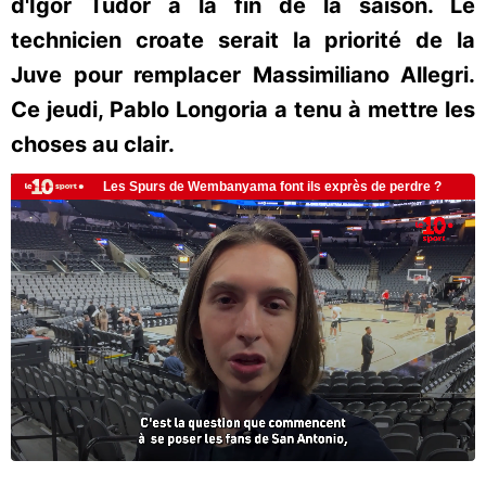
d'Igor Tudor à la fin de la saison. Le
technicien croate serait la priorité de la
Juve pour remplacer Massimiliano Allegri.
Ce jeudi, Pablo Longoria a tenu à mettre les
choses au clair.