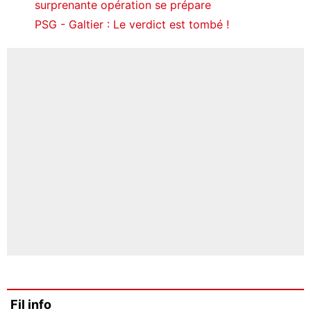
surprenante opération se prépare
PSG - Galtier : Le verdict est tombé !
Fil info