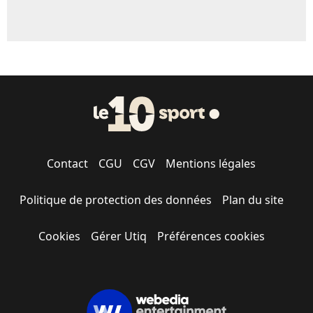
Contact
CGU
CGV
Mentions légales
Politique de protection des données
Plan du site
Cookies
Gérer Utiq
Préférences cookies