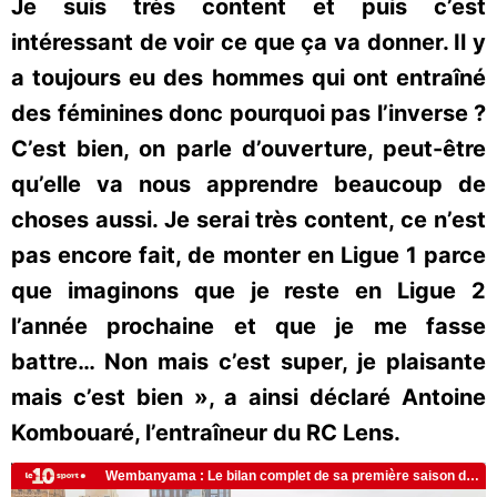
Je suis très content et puis c’est
intéressant de voir ce que ça va donner. Il y
a toujours eu des hommes qui ont entraîné
des féminines donc pourquoi pas l’inverse ?
C’est bien, on parle d’ouverture, peut-être
qu’elle va nous apprendre beaucoup de
choses aussi. Je serai très content, ce n’est
pas encore fait, de monter en Ligue 1 parce
que imaginons que je reste en Ligue 2
l’année prochaine et que je me fasse
battre… Non mais c’est super, je plaisante
mais c’est bien », a ainsi déclaré Antoine
Kombouaré, l’entraîneur du RC Lens.