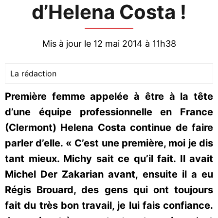
d’Helena Costa !
Mis à jour le 12 mai 2014 à 11h38
La rédaction
Première femme appelée à être à la tête
d’une équipe professionnelle en France
(Clermont) Helena Costa continue de faire
parler d’elle. « C’est une première, moi je dis
tant mieux. Michy sait ce qu’il fait. Il avait
Michel Der Zakarian avant, ensuite il a eu
Régis Brouard, des gens qui ont toujours
fait du très bon travail, je lui fais confiance.