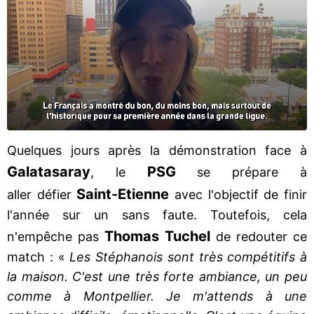
Quelques jours après la démonstration face à
Galatasaray
PSG
, le
se prépare à
Saint-Etienne
aller défier
avec l'objectif de finir
l'année sur un sans faute. Toutefois, cela
Thomas Tuchel
n'empêche pas
de redouter ce
match : «
Les Stéphanois sont très compétitifs à
la maison. C'est une très forte ambiance, un peu
comme à Montpellier. Je m'attends à une