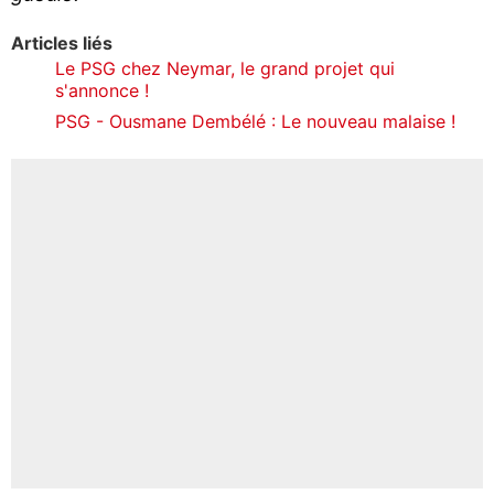
Articles liés
Le PSG chez Neymar, le grand projet qui
s'annonce !
PSG - Ousmane Dembélé : Le nouveau malaise !