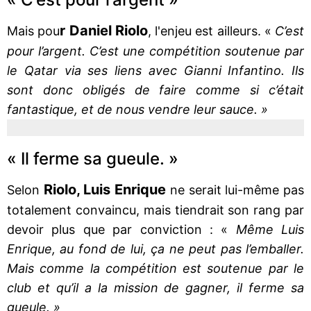
r Daniel Riolo
Mais pou
, l'enjeu est ailleurs. «
C’est
pour l’argent. C’est une compétition soutenue par
le Qatar via ses liens avec Gianni Infantino. Ils
sont donc obligés de faire comme si c’était
fantastique, et de nous vendre leur sauce. »
« Il ferme sa gueule. »
Riolo, Luis Enrique
Selon
ne serait lui-même pas
totalement convaincu, mais tiendrait son rang par
devoir plus que par conviction : «
Même Luis
Enrique, au fond de lui, ça ne peut pas l’emballer.
Mais comme la compétition est soutenue par le
club et qu’il a la mission de gagner, il ferme sa
gueule. »