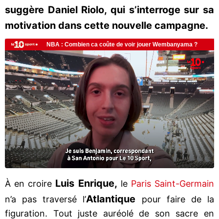
suggère Daniel Riolo, qui s’interroge sur sa
motivation dans cette nouvelle campagne.
Luis Enrique,
À en croire
le
Paris Saint-Germain
Atlantique
n’a pas traversé l’
pour faire de la
figuration. Tout juste auréolé de son sacre en