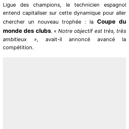
Ligue des champions, le technicien espagnol
entend capitaliser sur cette dynamique pour aller
Coupe du
chercher un nouveau trophée : la
monde des clubs
. «
Notre objectif est très, très
ambitieux »
, avait-il annoncé avancé la
compétition.