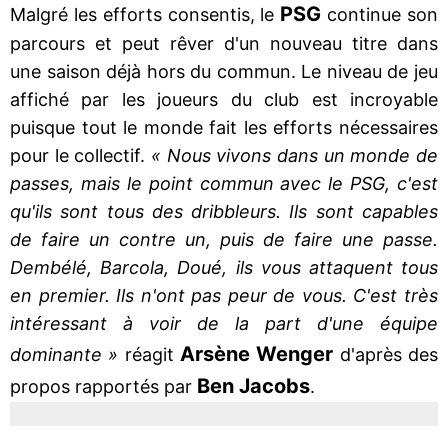
PSG
Malgré les efforts consentis, le
continue son
parcours et peut rêver d'un nouveau titre dans
une saison déjà hors du commun. Le niveau de jeu
affiché par les joueurs du club est incroyable
puisque tout le monde fait les efforts nécessaires
pour le collectif.
« Nous vivons dans un monde de
passes, mais le point commun avec le PSG, c'est
qu'ils sont tous des dribbleurs. Ils sont capables
de faire un contre un, puis de faire une passe.
Dembélé, Barcola, Doué, ils vous attaquent tous
en premier. Ils n'ont pas peur de vous. C'est très
intéressant à voir de la part d'une équipe
Arsène Wenger
dominante »
réagit
d'après des
Ben Jacobs
propos rapportés par
.