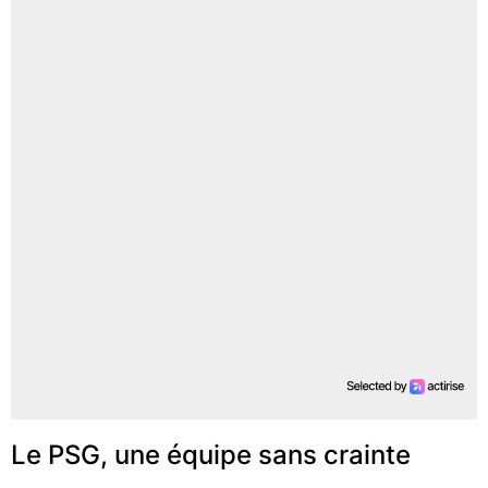
Le PSG, une équipe sans crainte