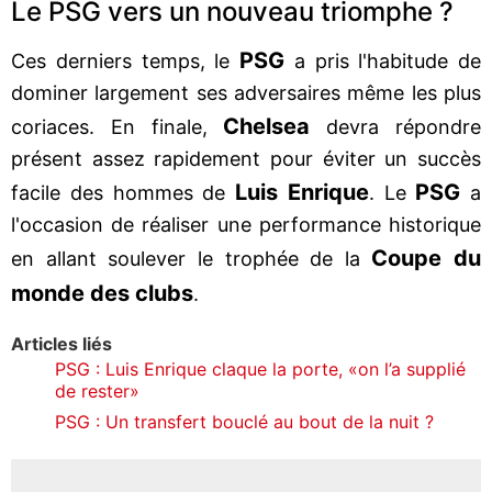
Le PSG vers un nouveau triomphe ?
PSG
Ces derniers temps, le
a pris l'habitude de
dominer largement ses adversaires même les plus
Chelsea
coriaces. En finale,
devra répondre
présent assez rapidement pour éviter un succès
Luis Enrique
PSG
facile des hommes de
. Le
a
l'occasion de réaliser une performance historique
Coupe du
en allant soulever le trophée de la
monde des clubs
.
Articles liés
PSG : Luis Enrique claque la porte, «on l’a supplié
de rester»
PSG : Un transfert bouclé au bout de la nuit ?