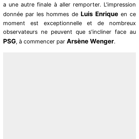
a une autre finale à aller remporter. L'impression
Luis Enrique
donnée par les hommes de
en ce
moment est exceptionnelle et de nombreux
observateurs ne peuvent que s'incliner face au
PSG
Arsène Wenger
, à commencer par
.