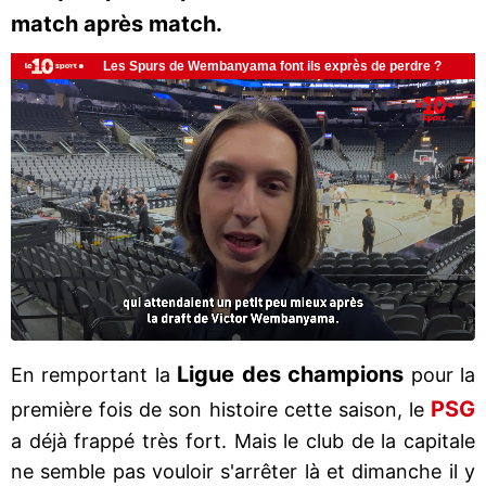
match après match.
Ligue des champions
En remportant la
pour la
PSG
première fois de son histoire cette saison, le
a déjà frappé très fort. Mais le club de la capitale
ne semble pas vouloir s'arrêter là et dimanche il y