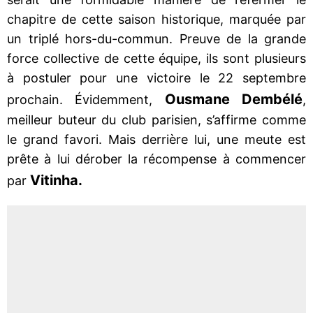
chapitre de cette saison historique, marquée par
un triplé hors-du-commun. Preuve de la grande
force collective de cette équipe, ils sont plusieurs
à postuler pour une victoire le 22 septembre
Ousmane Dembélé
prochain. Évidemment,
,
meilleur buteur du club parisien, s’affirme comme
le grand favori. Mais derrière lui, une meute est
prête à lui dérober la récompense à commencer
Vitinha.
par