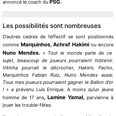
PSG.
annoncé le coach du
Les possibilités sont nombreuses
D’autres cadres de l’effectif se sont positionnés
Marquinhos, Achraf Hakimi
comme
ou encore
Nuno Mendes.
«
Tout le monde parle de ce
sujet, beaucoup de joueurs pourraient l’obtenir.
Vitinha pourrait le décrocher, Hakimi, Pacho,
Marquinhos Fabian Ruiz, Nuno Mendes aussi.
Tous mes joueurs pourraient gagner le Ballon d’or
! » a
prévenu Luis Enrique. A moins qu’un jeune
, Lamine Yamal,
homme de 17 ans
parvienne à
jouer les trouble-fêtes.