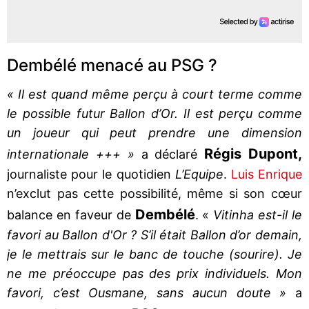
Dembélé menacé au PSG ?
« Il est quand même perçu à court terme comme
le possible futur Ballon d’Or. Il est perçu comme
un joueur qui peut prendre une dimension
Régis Dupont,
internationale +++ »
a déclaré
journaliste pour le quotidien
L’Equipe
.
Luis Enrique
n’exclut pas cette possibilité, même si son cœur
Dembélé
balance en faveur de
. «
Vitinha est-il le
favori au Ballon d'Or ? S’il était Ballon d’or demain,
je le mettrais sur le banc de touche (sourire). Je
ne me préoccupe pas des prix individuels. Mon
favori, c’est Ousmane, sans aucun doute »
a