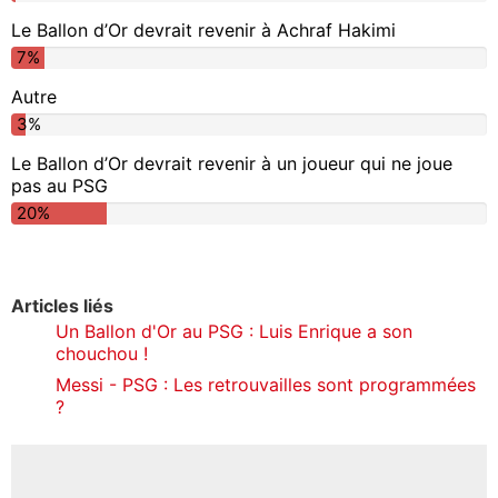
Le Ballon d’Or devrait revenir à Achraf Hakimi
7%
Autre
3%
Le Ballon d’Or devrait revenir à un joueur qui ne joue
pas au PSG
20%
Articles liés
Un Ballon d'Or au PSG : Luis Enrique a son
chouchou !
Messi - PSG : Les retrouvailles sont programmées
?