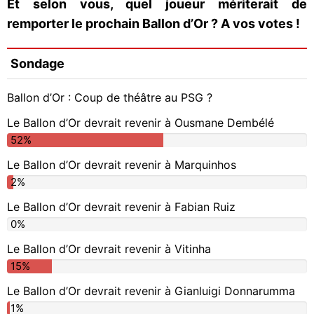
Et selon vous, quel joueur mériterait de
remporter le prochain Ballon d’Or ? A vos votes !
Sondage
Ballon d’Or : Coup de théâtre au PSG ?
Le Ballon d’Or devrait revenir à Ousmane Dembélé
52%
Le Ballon d’Or devrait revenir à Marquinhos
2%
Le Ballon d’Or devrait revenir à Fabian Ruiz
0%
Le Ballon d’Or devrait revenir à Vitinha
15%
Le Ballon d’Or devrait revenir à Gianluigi Donnarumma
1%