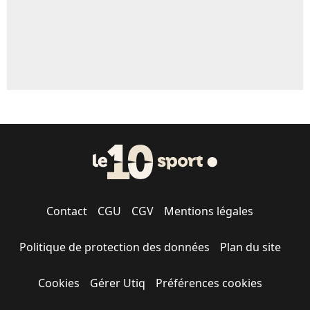
Contact
CGU
CGV
Mentions légales
Politique de protection des données
Plan du site
Cookies
Gérer Utiq
Préférences cookies