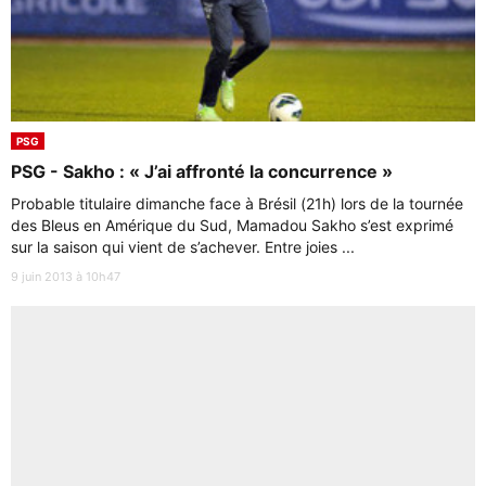
PSG
PSG - Sakho : « J’ai affronté la concurrence »
Probable titulaire dimanche face à Brésil (21h) lors de la tournée
des Bleus en Amérique du Sud, Mamadou Sakho s’est exprimé
sur la saison qui vient de s’achever. Entre joies ...
9 juin 2013 à 10h47