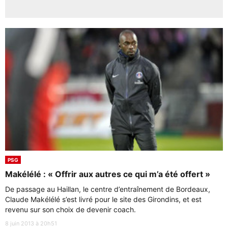
PSG
Makélélé : « Offrir aux autres ce qui m’a été offert »
De passage au Haillan, le centre d’entraînement de Bordeaux,
Claude Makélélé s’est livré pour le site des Girondins, et est
revenu sur son choix de devenir coach.
8 juin 2013 à 20h51