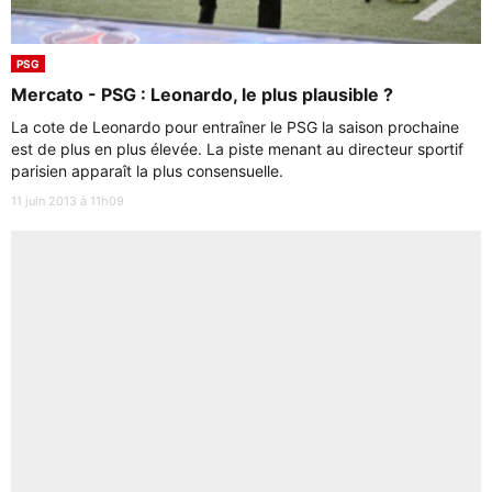
PSG
Mercato - PSG : Leonardo, le plus plausible ?
La cote de Leonardo pour entraîner le PSG la saison prochaine
est de plus en plus élevée. La piste menant au directeur sportif
parisien apparaît la plus consensuelle.
11 juin 2013 à 11h09