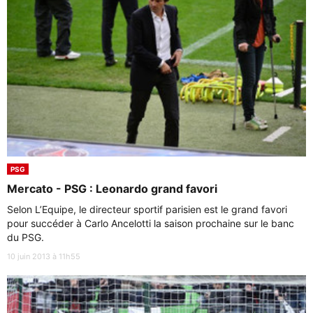
PSG
Mercato - PSG : Leonardo grand favori
Selon L’Equipe, le directeur sportif parisien est le grand favori
pour succéder à Carlo Ancelotti la saison prochaine sur le banc
du PSG.
10 juin 2013 à 11h55