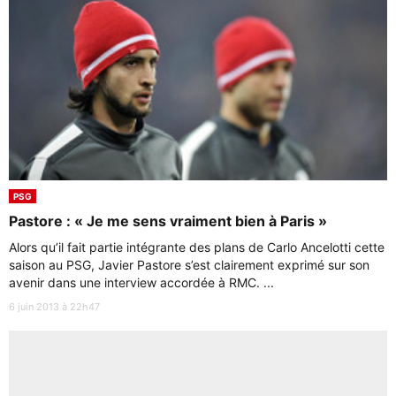
PSG
Pastore : « Je me sens vraiment bien à Paris »
Alors qu’il fait partie intégrante des plans de Carlo Ancelotti cette
saison au PSG, Javier Pastore s’est clairement exprimé sur son
avenir dans une interview accordée à RMC. ...
6 juin 2013 à 22h47