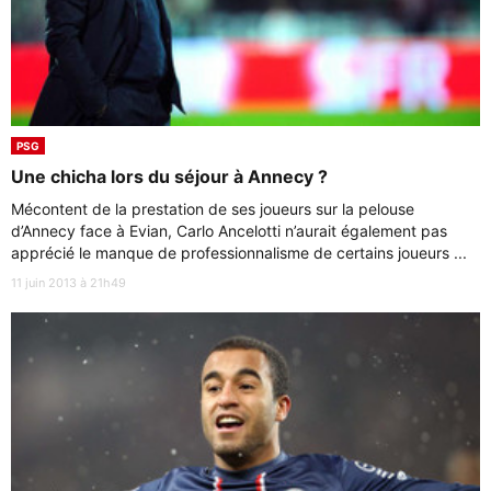
PSG
Une chicha lors du séjour à Annecy ?
Mécontent de la prestation de ses joueurs sur la pelouse
d’Annecy face à Evian, Carlo Ancelotti n’aurait également pas
apprécié le manque de professionnalisme de certains joueurs ...
11 juin 2013 à 21h49