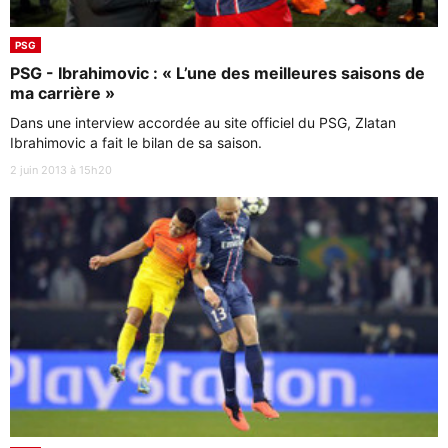
PSG
PSG - Ibrahimovic : « L’une des meilleures saisons de
ma carrière »
Dans une interview accordée au site officiel du PSG, Zlatan
Ibrahimovic a fait le bilan de sa saison.
2 juin 2013 à 15h20