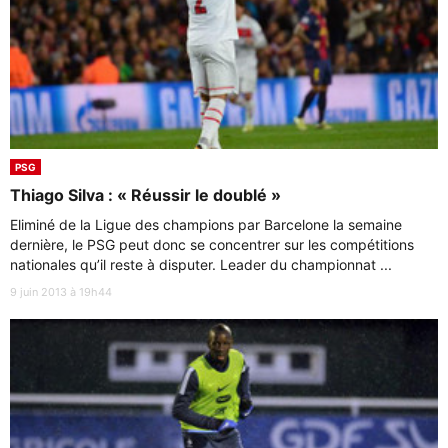
PSG
Thiago Silva : « Réussir le doublé »
Eliminé de la Ligue des champions par Barcelone la semaine
dernière, le PSG peut donc se concentrer sur les compétitions
nationales qu’il reste à disputer. Leader du championnat ...
9 juin 2013 à 19h44