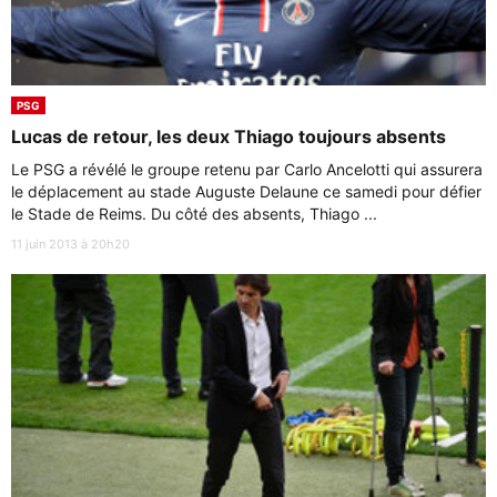
PSG
Lucas de retour, les deux Thiago toujours absents
Le PSG a révélé le groupe retenu par Carlo Ancelotti qui assurera
le déplacement au stade Auguste Delaune ce samedi pour défier
le Stade de Reims. Du côté des absents, Thiago ...
11 juin 2013 à 20h20