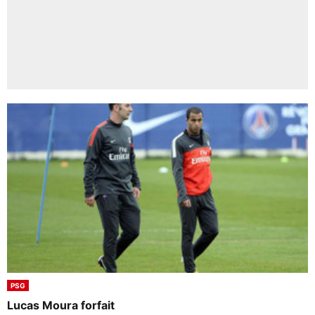
PSG
Lucas Moura forfait