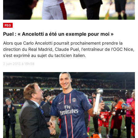
PSG
Puel : « Ancelotti a été un exemple pour moi »
Alors que Carlo Ancelotti pourrait prochainement prendre la
direction du Real Madrid, Claude Puel, l'entraîneur de l'OGC Nice,
s'est exprimé au sujet du tacticien italien.
2 juin 2013 à 19h58