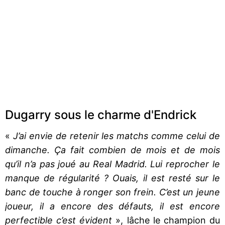
Dugarry sous le charme d'Endrick
«
J’ai envie de retenir les matchs comme celui de
dimanche. Ça fait combien de mois et de mois
qu’il n’a pas joué au Real Madrid. Lui reprocher le
manque de régularité ? Ouais, il est resté sur le
banc de touche à ronger son frein. C’est un jeune
joueur, il a encore des défauts, il est encore
perfectible c’est évident
», lâche le champion du