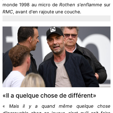
monde 1998 au micro de
Rothen s'enflamme
sur
RMC
, avant d'en rajoute une couche.
«Il a quelque chose de différent»
«
Mais il y a quand même quelque chose