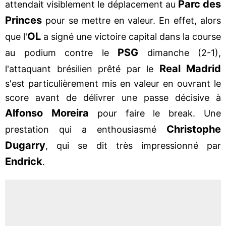
Parc des
attendait visiblement le déplacement au
Princes
pour se mettre en valeur. En effet, alors
OL
que l'
a signé une victoire capital dans la course
PSG
au podium contre le
dimanche (2-1),
Real Madrid
l'attaquant brésilien prêté par le
s'est particulièrement mis en valeur en ouvrant le
score avant de délivrer une passe décisive à
Alfonso Moreira
pour faire le break. Une
Christophe
prestation qui a enthousiasmé
Dugarry
, qui se dit très impressionné par
Endrick
.