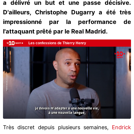
a délivré un but et une passe décisive.
D'ailleurs, Christophe Dugarry a été très
impressionné par la performance de
l'attaquant prêté par le Real Madrid.
Très discret depuis plusieurs semaines,
Endrick