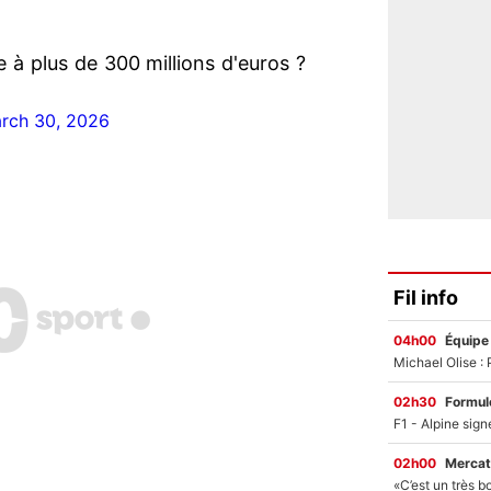
 à plus de 300 millions d'euros ?
rch 30, 2026
Fil info
04h00
Équipe
02h30
Formul
02h00
Mercat