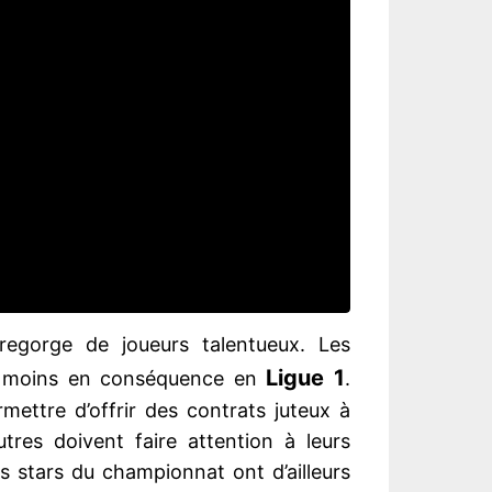
egorge de joueurs talentueux. Les
Ligue 1
 ou moins en conséquence en
.
mettre d’offrir des contrats juteux à
utres doivent faire attention à leurs
 stars du championnat ont d’ailleurs