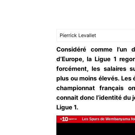
Pierrick Levallet
Considéré comme l’un d
d’Europe, la Ligue 1 rego
forcément, les salaires 
plus ou moins élevés. Le
championnat français on
connait donc l’identité du 
Ligue 1.