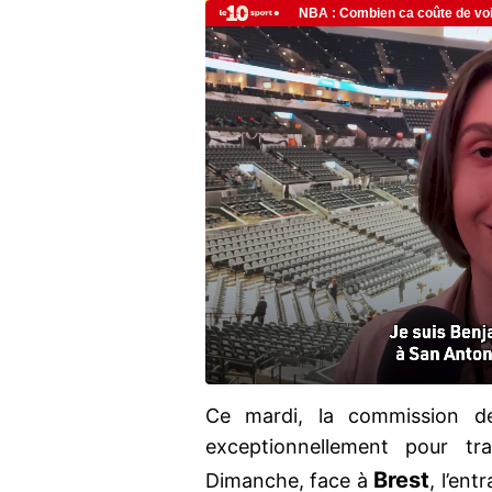
Ce mardi, la commission de 
exceptionnellement pour t
Brest
Dimanche, face à
, l’ent