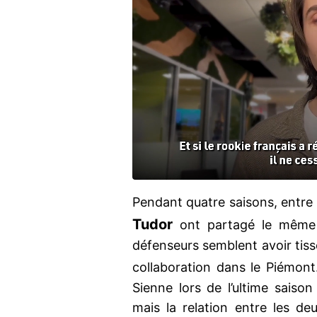
Pendant quatre saisons, entre
Tudor
ont partagé le même 
défenseurs semblent avoir tissé
collaboration dans le Piémont
Sienne lors de l’ultime saiso
mais la relation entre les 