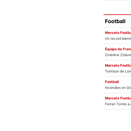
Football
Mercato Footba
Équipe de Fran
Mercato Footba
Football
Mercato Footba