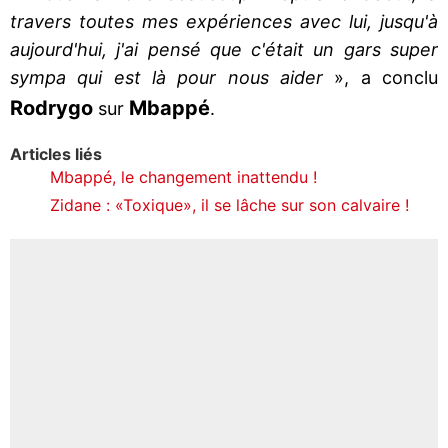
travers toutes mes expériences avec lui, jusqu'à
aujourd'hui, j'ai pensé que c'était un gars super
sympa qui est là pour nous aider
», a conclu
Rodrygo
Mbappé
sur
.
Articles liés
Mbappé, le changement inattendu !
Zidane : «Toxique», il se lâche sur son calvaire !