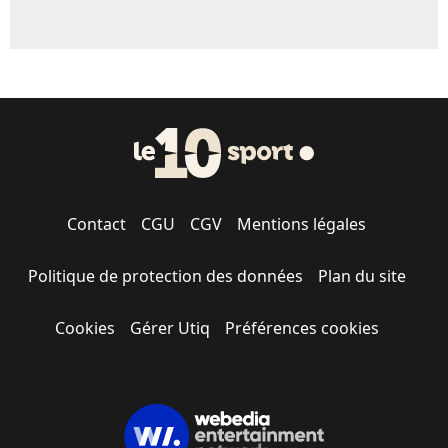
Contact
CGU
CGV
Mentions légales
Politique de protection des données
Plan du site
Cookies
Gérer Utiq
Préférences cookies