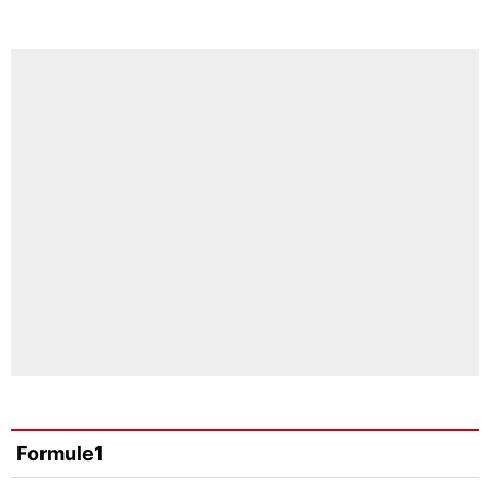
Formule1