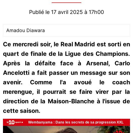
Publié le 17 avril 2025 à 17h00
Amadou Diawara
Ce mercredi soir, le Real Madrid est sorti en
quart de finale de la Ligue des Champions.
Après la défaite face à Arsenal, Carlo
Ancelotti a fait passer un message sur son
avenir. Comme l'a avoué le coach
merengue, il pourrait se faire virer par la
direction de la Maison-Blanche à l'issue de
cette saison.