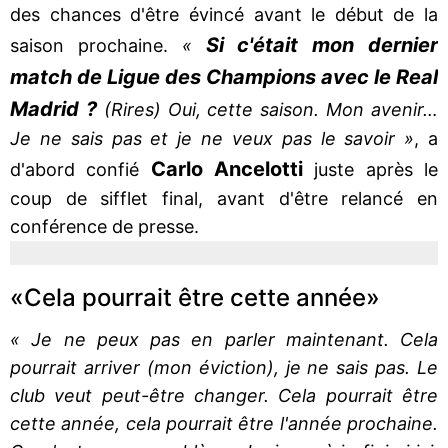
des chances d'être évincé avant le début de la
Si c'était mon dernier
saison prochaine.
«
match de Ligue des Champions avec le Real
Madrid ?
(Rires) Oui, cette saison. Mon avenir…
Je ne sais pas et je ne veux pas le savoir »
, a
Carlo Ancelotti
d'abord confié
juste après le
coup de sifflet final, avant d'être relancé en
conférence de presse.
«Cela pourrait être cette année»
« Je ne peux pas en parler maintenant. Cela
pourrait arriver (mon éviction), je ne sais pas. Le
club veut peut-être changer. Cela pourrait être
cette année, cela pourrait être l'année prochaine.