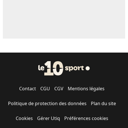
Contact
CGU
CGV
Mentions légales
Politique de protection des données
Plan du site
Cookies
Gérer Utiq
Préférences cookies