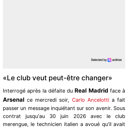
«Le club veut peut-être changer»
Real Madrid
Interrogé après la défaite du
face à
Arsenal
ce mercredi soir,
Carlo Ancelotti
a fait
passer un message inquiétant sur son avenir. Sous
contrat jusqu'au 30 juin 2026 avec le club
merengue, le technicien italien a avoué qu'il avait