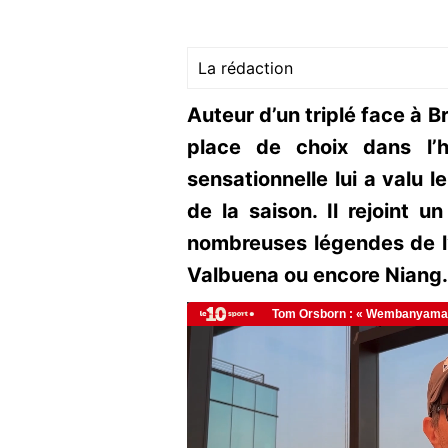
La rédaction
Auteur d’un triplé face à B
place de choix dans l’h
sensationnelle lui a valu 
de la saison. Il rejoint 
nombreuses légendes de l
Valbuena ou encore Niang.