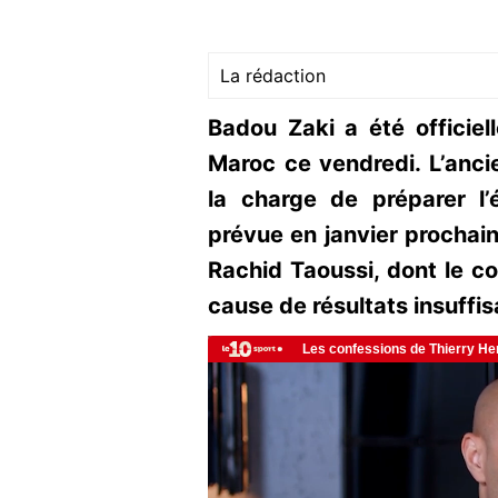
La rédaction
Badou Zaki a été officie
Maroc ce vendredi. L’anci
la charge de préparer l
prévue en janvier prochain
Rachid Taoussi, dont le co
cause de résultats insuffis