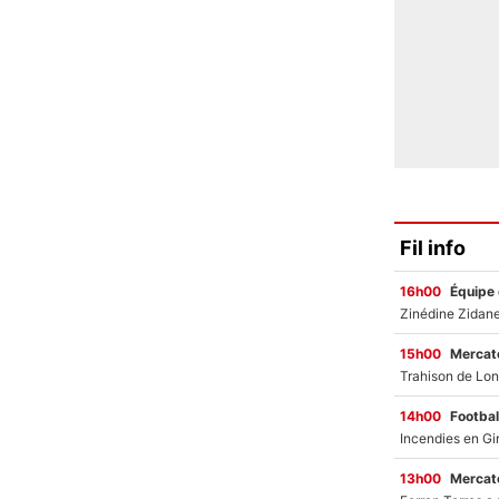
Fil info
16h00
Équipe
15h00
Mercato
14h00
Footbal
13h00
Mercato