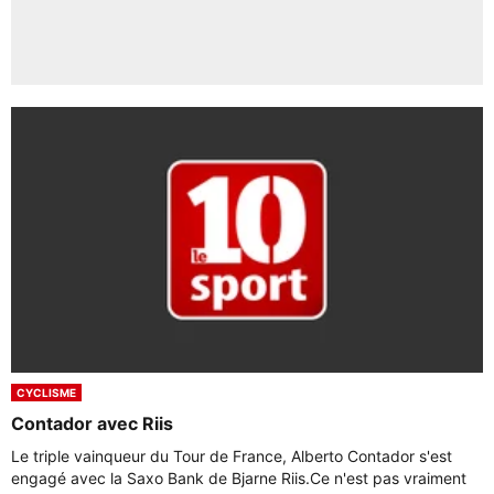
CYCLISME
Contador avec Riis
Le triple vainqueur du Tour de France, Alberto Contador s'est
engagé avec la Saxo Bank de Bjarne Riis.Ce n'est pas vraiment