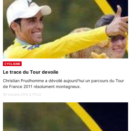
CYCLISME
Le trace du Tour devoile
Christian Prudhomme a dévoilé aujourd'hui un parcours du Tour
de France 2011 résolument montagneux.
30 octobre 2012 à 17h22