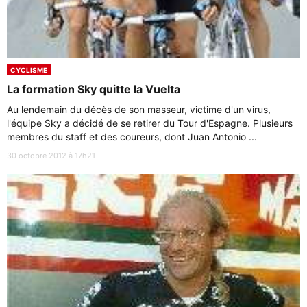
CYCLISME
La formation Sky quitte la Vuelta
Au lendemain du décès de son masseur, victime d'un virus,
l'équipe Sky a décidé de se retirer du Tour d'Espagne. Plusieurs
membres du staff et des coureurs, dont Juan Antonio ...
30 octobre 2012 à 17h21