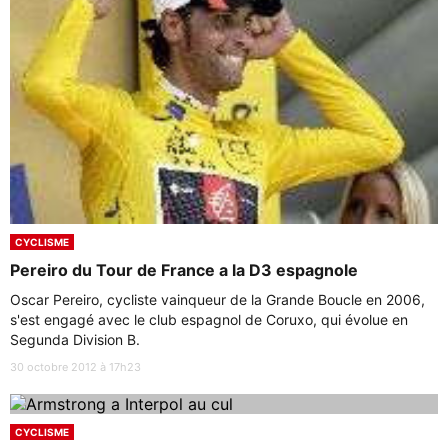
CYCLISME
Pereiro du Tour de France a la D3 espagnole
Oscar Pereiro, cycliste vainqueur de la Grande Boucle en 2006,
s'est engagé avec le club espagnol de Coruxo, qui évolue en
Segunda Division B.
30 octobre 2012 à 17h23
CYCLISME