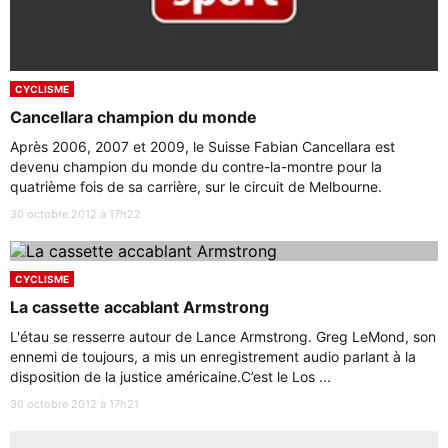
CYCLISME
Cancellara champion du monde
Après 2006, 2007 et 2009, le Suisse Fabian Cancellara est
devenu champion du monde du contre-la-montre pour la
quatrième fois de sa carrière, sur le circuit de Melbourne.
30 octobre 2012 à 17h22
CYCLISME
La cassette accablant Armstrong
L'étau se resserre autour de Lance Armstrong. Greg LeMond, son
ennemi de toujours, a mis un enregistrement audio parlant à la
disposition de la justice américaine.C’est le Los ...
30 octobre 2012 à 17h21