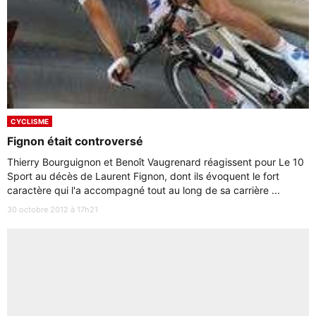
CYCLISME
Fignon était controversé
Thierry Bourguignon et Benoît Vaugrenard réagissent pour Le 10
Sport au décès de Laurent Fignon, dont ils évoquent le fort
caractère qui l'a accompagné tout au long de sa carrière ...
30 octobre 2012 à 17h21