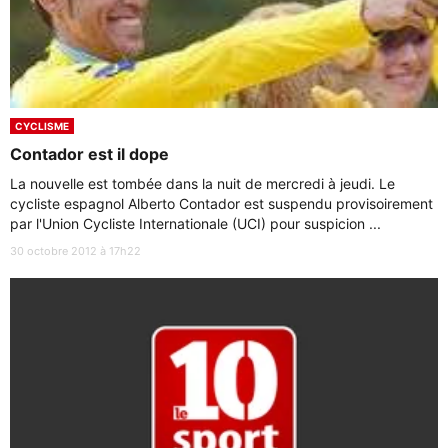
CYCLISME
Contador est il dope
La nouvelle est tombée dans la nuit de mercredi à jeudi. Le
cycliste espagnol Alberto Contador est suspendu provisoirement
par l'Union Cycliste Internationale (UCI) pour suspicion ...
30 octobre 2012 à 17h22