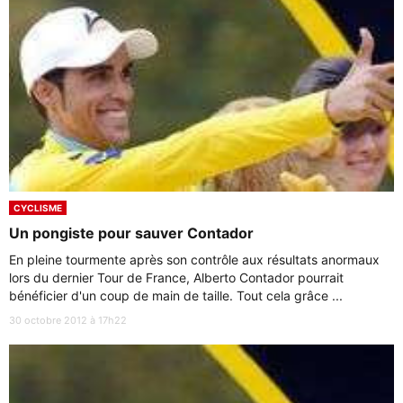
CYCLISME
Un pongiste pour sauver Contador
En pleine tourmente après son contrôle aux résultats anormaux
lors du dernier Tour de France, Alberto Contador pourrait
bénéficier d'un coup de main de taille. Tout cela grâce ...
30 octobre 2012 à 17h22