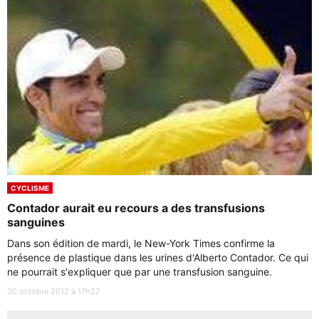
CYCLISME
Contador aurait eu recours a des transfusions
sanguines
Dans son édition de mardi, le New-York Times confirme la
présence de plastique dans les urines d'Alberto Contador. Ce qui
ne pourrait s'expliquer que par une transfusion sanguine.
30 octobre 2012 à 17h22