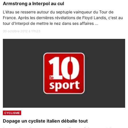
Armstrong a Interpol au cul
L'étau se resserre autour du septuple vainqueur du Tour de
France. Après les dernières révélations de Floyd Landis, c'est au
tour d'Interpol de mettre le nez dans ses affaires ...
30 octobre 2012 à 17h23
CYCLISME
Dopage un cycliste italien déballe tout