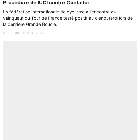
Procedure de lUCI contre Contador
La fédération internationale de cyclisme à l'encontre du
vainqueur du Tour de France testé positif au clenbuterol lors de
la dernière Grande Boucle.
30 octobre 2012 à 17h22