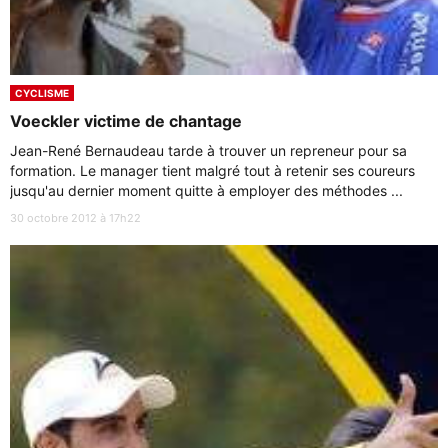
CYCLISME
Voeckler victime de chantage
Jean-René Bernaudeau tarde à trouver un repreneur pour sa
formation. Le manager tient malgré tout à retenir ses coureurs
jusqu'au dernier moment quitte à employer des méthodes ...
30 octobre 2012 à 17h22