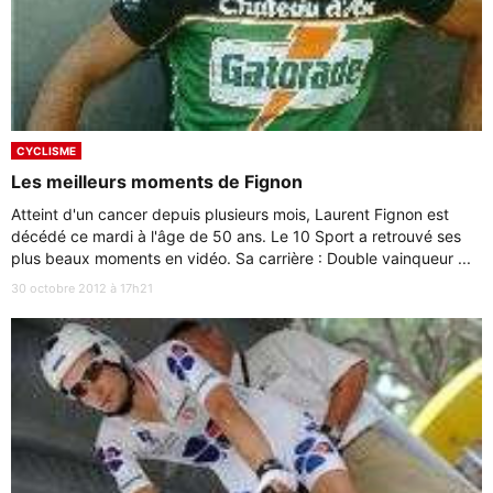
CYCLISME
Les meilleurs moments de Fignon
Atteint d'un cancer depuis plusieurs mois, Laurent Fignon est
décédé ce mardi à l'âge de 50 ans. Le 10 Sport a retrouvé ses
plus beaux moments en vidéo. Sa carrière : Double vainqueur ...
30 octobre 2012 à 17h21