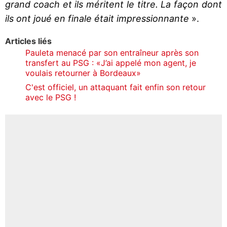
grand coach et ils méritent le titre. La façon dont
ils ont joué en finale était impressionnante
».
Articles liés
Pauleta menacé par son entraîneur après son
transfert au PSG : «J’ai appelé mon agent, je
voulais retourner à Bordeaux»
C'est officiel, un attaquant fait enfin son retour
avec le PSG !