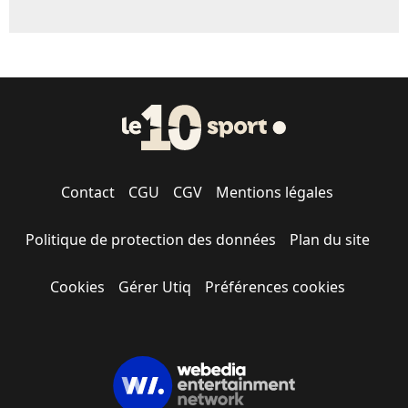
Contact
CGU
CGV
Mentions légales
Politique de protection des données
Plan du site
Cookies
Gérer Utiq
Préférences cookies