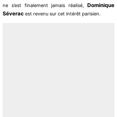
Dominique
ne s’est finalement jamais réalisé,
Séverac
est revenu sur cet intérêt parisien.