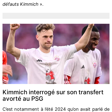
défauts Kimmich
».
Kimmich interrogé sur son transfert
avorté au PSG
C’est notamment à l’été 2024 qu’on avait parlé de