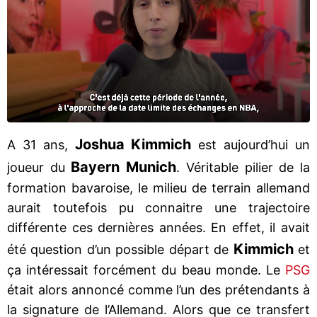
Joshua Kimmich
A 31 ans,
est aujourd’hui un
Bayern Munich
joueur du
. Véritable pilier de la
formation bavaroise, le milieu de terrain allemand
aurait toutefois pu connaitre une trajectoire
différente ces dernières années. En effet, il avait
Kimmich
été question d’un possible départ de
et
ça intéressait forcément du beau monde. Le
PSG
était alors annoncé comme l’un des prétendants à
la signature de l’Allemand. Alors que ce transfert