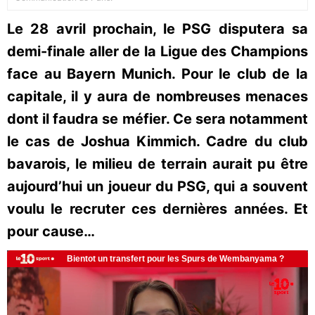
Le 28 avril prochain, le PSG disputera sa
demi-finale aller de la Ligue des Champions
face au Bayern Munich. Pour le club de la
capitale, il y aura de nombreuses menaces
dont il faudra se méfier. Ce sera notamment
le cas de Joshua Kimmich. Cadre du club
bavarois, le milieu de terrain aurait pu être
aujourd’hui un joueur du PSG, qui a souvent
voulu le recruter ces dernières années. Et
pour cause…