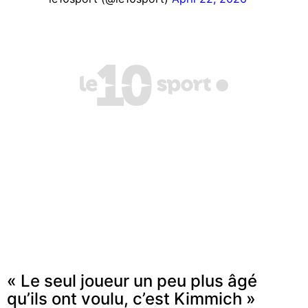
« Le seul joueur un peu plus âgé
qu’ils ont voulu, c’est Kimmich »