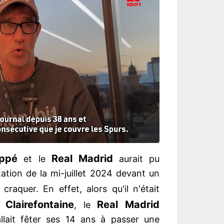
appé
Real Madrid
et le
aurait pu
ation de la mi-juillet 2024 devant un
 craquer. En effet, alors qu'il n'était
 Clairefontaine
Real Madrid
, le
allait fêter ses 14 ans à passer une