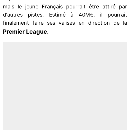
mais le jeune Français pourrait être attiré par
d'autres pistes. Estimé à 40M€, il pourrait
finalement faire ses valises en direction de la
Premier League
.