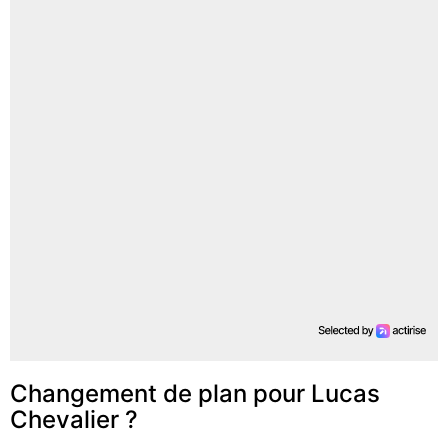
Changement de plan pour Lucas
Chevalier ?