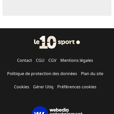
Contact
CGU
CGV
Mentions légales
Politique de protection des données
Plan du site
Cookies
Gérer Utiq
Préférences cookies