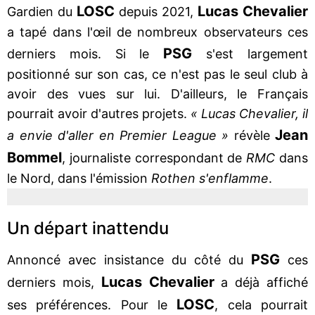
LOSC
Lucas Chevalier
Gardien du
depuis 2021,
a tapé dans l'œil de nombreux observateurs ces
PSG
derniers mois. Si le
s'est largement
positionné sur son cas, ce n'est pas le seul club à
avoir des vues sur lui. D'ailleurs, le Français
pourrait avoir d'autres projets.
« Lucas Chevalier, il
Jean
a envie d'aller en Premier League »
révèle
Bommel
, journaliste correspondant de
RMC
dans
le Nord, dans l'émission
Rothen s'enflamme
.
Un départ inattendu
PSG
Annoncé avec insistance du côté du
ces
Lucas Chevalier
derniers mois,
a déjà affiché
LOSC
ses préférences. Pour le
, cela pourrait