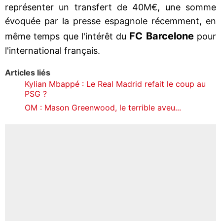
représenter un transfert de 40M€, une somme
évoquée par la presse espagnole récemment, en
FC Barcelone
même temps que l'intérêt du
pour
l'international français.
Articles liés
Kylian Mbappé : Le Real Madrid refait le coup au
PSG ?
OM : Mason Greenwood, le terrible aveu...