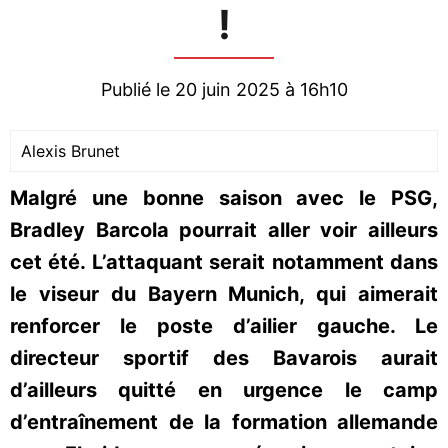
!
Publié le 20 juin 2025 à 16h10
Alexis Brunet
Malgré une bonne saison avec le PSG,
Bradley Barcola pourrait aller voir ailleurs
cet été. L’attaquant serait notamment dans
le viseur du Bayern Munich, qui aimerait
renforcer le poste d’ailier gauche. Le
directeur sportif des Bavarois aurait
d’ailleurs quitté en urgence le camp
d’entraînement de la formation allemande