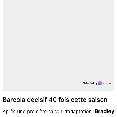
Barcola décisif 40 fois cette saison
Bradley
Après une première saison d’adaptation,