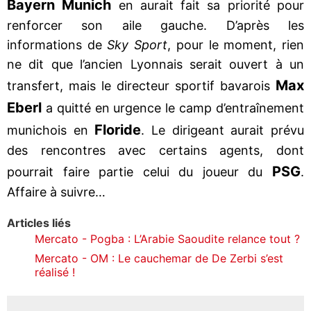
Bayern Munich
en aurait fait sa priorité pour
renforcer son aile gauche. D’après les
informations de
Sky Sport
, pour le moment, rien
ne dit que l’ancien Lyonnais serait ouvert à un
Max
transfert, mais le directeur sportif bavarois
Eberl
a quitté en urgence le camp d’entraînement
Floride
munichois en
. Le dirigeant aurait prévu
des rencontres avec certains agents, dont
PSG
pourrait faire partie celui du joueur du
.
Affaire à suivre…
Articles liés
Mercato - Pogba : L’Arabie Saoudite relance tout ?
Mercato - OM : Le cauchemar de De Zerbi s’est
réalisé !