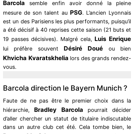
Barcola
semble enfin avoir donné la pleine
PSG
mesure de son talent au
. L’ancien Lyonnais
est un des Parisiens les plus performants, puisqu’il
a été décisif à 40 reprises cette saison (21 buts et
Luis Enrique
19 passes décisives). Malgré cela,
Désiré Doué
lui préfère souvent
ou bien
Khvicha Kvaratskhelia
lors des grands rendez-
vous.
Barcola direction le Bayern Munich ?
Faute de ne pas être le premier choix dans la
Bradley Barcola
hiérarchie,
pourrait décider
d’aller chercher un statut de titulaire indiscutable
dans un autre club cet été. Cela tombe bien, le