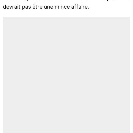
devrait pas être une mince affaire.