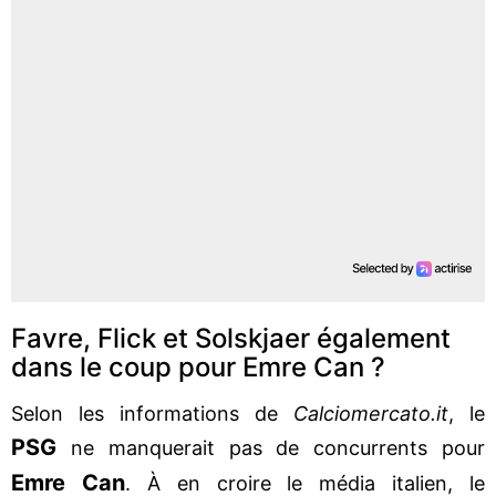
Favre, Flick et Solskjaer également
dans le coup pour Emre Can ?
Selon les informations de
Calciomercato.it
, le
PSG
ne manquerait pas de concurrents pour
Emre Can
. À en croire le média italien, le