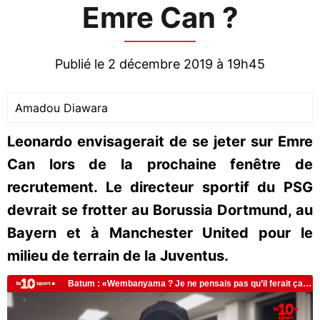
Emre Can ?
Publié le 2 décembre 2019 à 19h45
Amadou Diawara
Leonardo envisagerait de se jeter sur Emre
Can lors de la prochaine fenêtre de
recrutement. Le directeur sportif du PSG
devrait se frotter au Borussia Dortmund, au
Bayern et à Manchester United pour le
milieu de terrain de la Juventus.