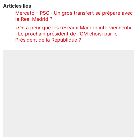
Articles liés
Mercato - PSG : Un gros transfert se prépare avec
le Real Madrid ?
«On a peur que les réseaux Macron interviennent»
: Le prochain président de l'OM choisi par le
Président de la République ?