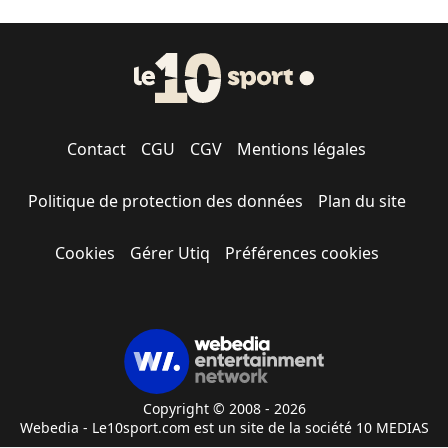
Contact
CGU
CGV
Mentions légales
Politique de protection des données
Plan du site
Cookies
Gérer Utiq
Préférences cookies
Copyright © 2008 - 2026
Webedia - Le10sport.com est un site de la société 10 MEDIAS