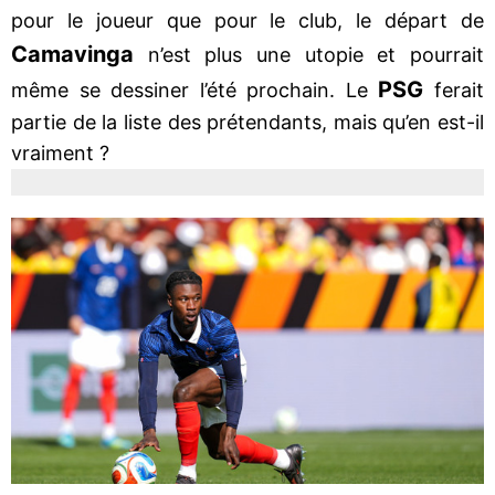
pour le joueur que pour le club, le départ de
Camavinga
n’est plus une utopie et pourrait
PSG
même se dessiner l’été prochain. Le
ferait
partie de la liste des prétendants, mais qu’en est-il
vraiment ?