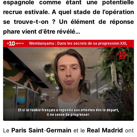
espagnole comme étant une potentielle
recrue estivale. A quel stade de l’opération
se trouve-t-on ? Un élément de réponse
phare vient d’être révélé…
Paris Saint
Germain
Real Madrid
Le
-
et le
ont