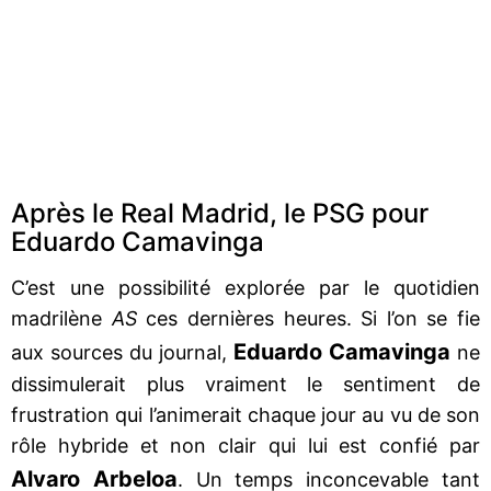
Après le Real Madrid, le PSG pour
Eduardo Camavinga
C’est une possibilité explorée par le quotidien
madrilène
AS
ces dernières heures. Si l’on se fie
Eduardo Camavinga
aux sources du journal,
ne
dissimulerait plus vraiment le sentiment de
frustration qui l’animerait chaque jour au vu de son
rôle hybride et non clair qui lui est confié par
Alvaro Arbeloa
. Un temps inconcevable tant