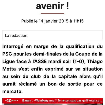
avenir !
Publié le 14 janvier 2015 à 11h15
La rédaction
Interrogé en marge de la qualification du
PSG pour les demi-finales de la Coupe de la
Ligue face à l’ASSE mardi soir (1-0), Thiago
Motta s’est enfin exprimé sur sa situation
au sein du club de la capitale alors qu’il
aurait réclamé un bon de sortie pour ce
mercato.