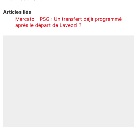
Articles liés
Mercato - PSG : Un transfert déjà programmé
après le départ de Lavezzi ?