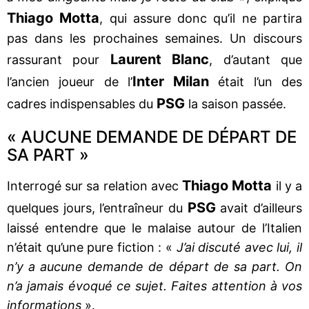
Thiago Motta
, qui assure donc qu’il ne partira
pas dans les prochaines semaines. Un discours
Laurent Blanc
rassurant pour
, d’autant que
Inter Milan
l’ancien joueur de l’
était l’un des
PSG
cadres indispensables du
la saison passée.
« AUCUNE DEMANDE DE DÉPART DE
SA PART »
Thiago Motta
Interrogé sur sa relation avec
il y a
PSG
quelques jours, l’entraîneur du
avait d’ailleurs
laissé entendre que le malaise autour de l’Italien
n’était qu’une pure fiction : «
J’ai discuté avec lui, il
n’y a aucune demande de départ de sa part. On
n’a jamais évoqué ce sujet. Faites attention à vos
informations
».