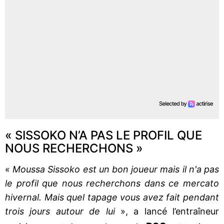
« SISSOKO N’A PAS LE PROFIL QUE
NOUS RECHERCHONS »
«
Moussa Sissoko est un bon joueur mais il n'a pas
le profil que nous recherchons dans ce mercato
hivernal. Mais quel tapage vous avez fait pendant
trois jours autour de lui
», a lancé l’entraîneur