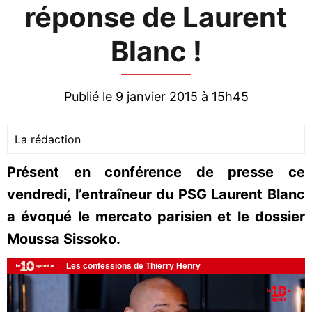
réponse de Laurent
Blanc !
Publié le 9 janvier 2015 à 15h45
La rédaction
Présent en conférence de presse ce
vendredi, l’entraîneur du PSG Laurent Blanc
a évoqué le mercato parisien et le dossier
Moussa Sissoko.