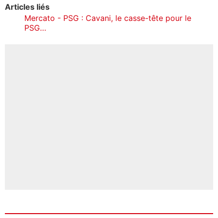
Articles liés
Mercato - PSG : Cavani, le casse-tête pour le
PSG…