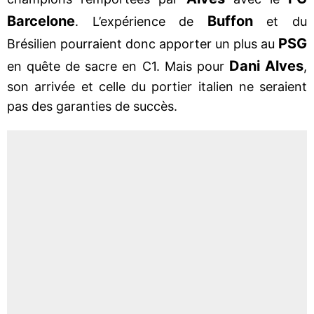
Barcelone
Buffon
. L’expérience de
et du
PSG
Brésilien pourraient donc apporter un plus au
Dani Alves
en quête de sacre en C1. Mais pour
,
son arrivée et celle du portier italien ne seraient
pas des garanties de succès.