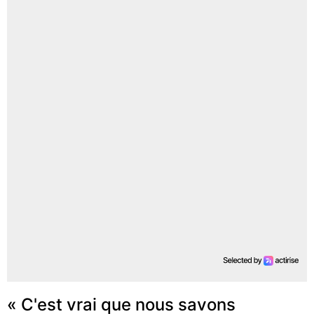
« C'est vrai que nous savons