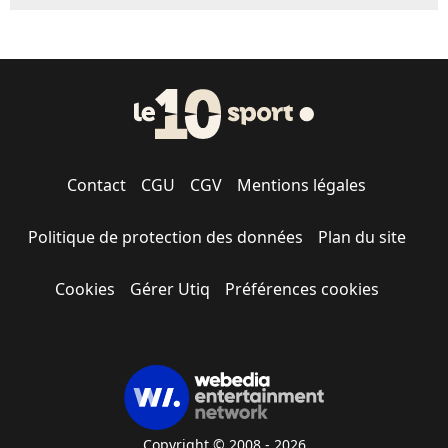
Contact
CGU
CGV
Mentions légales
Politique de protection des données
Plan du site
Cookies
Gérer Utiq
Préférences cookies
Copyright © 2008 - 2026