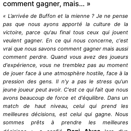
comment gagner, mais… »
« L’arrivée de Buffon et la mienne ? Je ne pense
pas que nous ayons apporté la culture de la
victoire, parce qu'au final tous ceux qui jouent
veulent gagner. En ce qui nous concerne, c'est
vrai que nous savons comment gagner mais aussi
comment perdre. Quand vous avez des joueurs
d'expérience, vous ne tremblez pas au moment
de jouer face à une atmosphère hostile, face à la
pression des gens. Il n'y a pas le stress qu'un
jeune joueur peut avoir. C'est ce qui fait que nous
avons beaucoup de force et d'équilibre. Dans un
match de haut niveau, celui qui prend les
meilleures décisions, est celui qui gagne. Nous
sommes prêts à prendre les meilleures