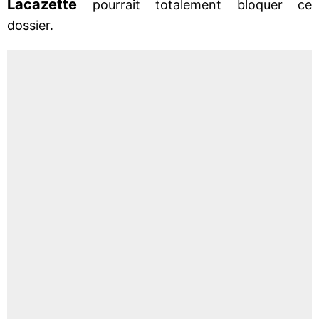
Lacazette
pourrait totalement bloquer ce
dossier.