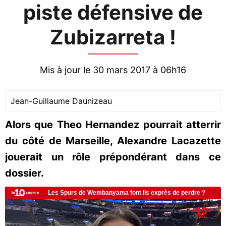
piste défensive de
Zubizarreta !
Mis à jour le 30 mars 2017 à 06h16
Jean-Guillaume Daunizeau
Alors que Theo Hernandez pourrait atterrir
du côté de Marseille, Alexandre Lacazette
jouerait un rôle prépondérant dans ce
dossier.