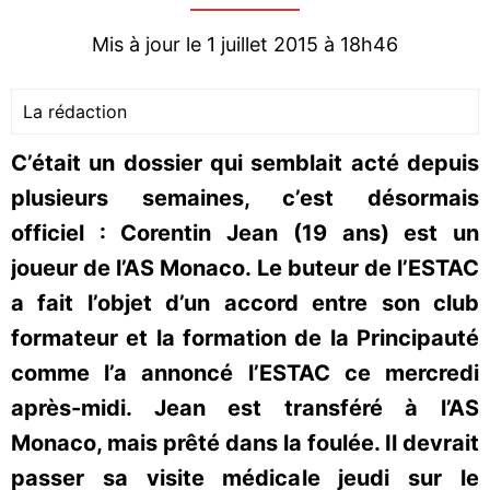
Mis à jour le 1 juillet 2015 à 18h46
La rédaction
C’était un dossier qui semblait acté depuis
plusieurs semaines, c’est désormais
officiel : Corentin Jean (19 ans) est un
joueur de l’AS Monaco. Le buteur de l’ESTAC
a fait l’objet d’un accord entre son club
formateur et la formation de la Principauté
comme l’a annoncé l’ESTAC ce mercredi
après-midi. Jean est transféré à l’AS
Monaco, mais prêté dans la foulée. Il devrait
passer sa visite médicale jeudi sur le