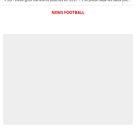
NEWS FOOTBALL