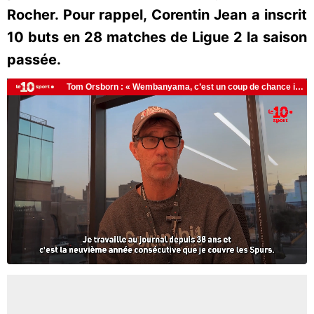
Rocher. Pour rappel, Corentin Jean a inscrit
10 buts en 28 matches de Ligue 2 la saison
passée.