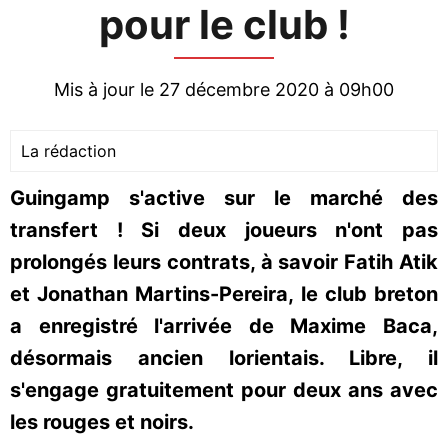
pour le club !
Mis à jour le 27 décembre 2020 à 09h00
La rédaction
Guingamp s'active sur le marché des
transfert ! Si deux joueurs n'ont pas
prolongés leurs contrats, à savoir Fatih Atik
et Jonathan Martins-Pereira, le club breton
a enregistré l'arrivée de Maxime Baca,
désormais ancien lorientais. Libre, il
s'engage gratuitement pour deux ans avec
les rouges et noirs.