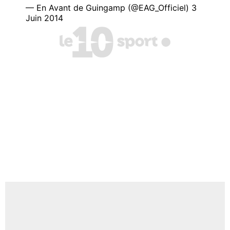
— En Avant de Guingamp (@EAG_Officiel) 3
Juin 2014