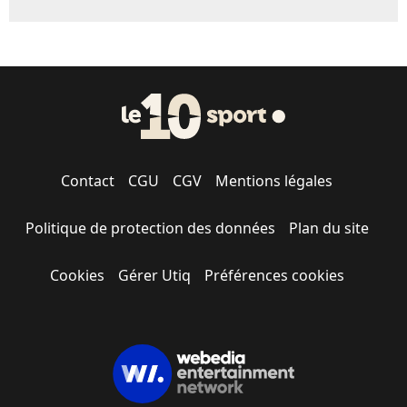
Contact
CGU
CGV
Mentions légales
Politique de protection des données
Plan du site
Cookies
Gérer Utiq
Préférences cookies