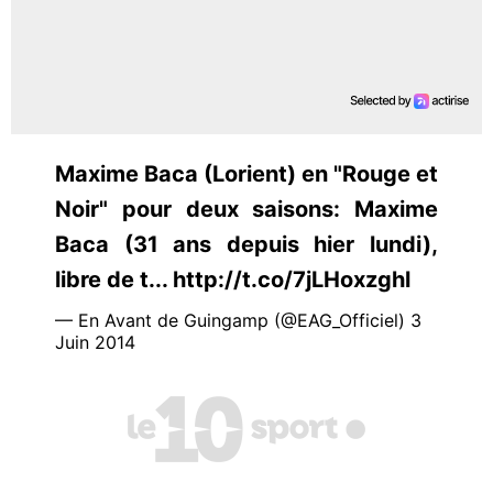
Maxime Baca (Lorient) en "Rouge et
Noir" pour deux saisons: Maxime
Baca (31 ans depuis hier lundi),
libre de t... http://t.co/7jLHoxzghl
— En Avant de Guingamp (@EAG_Officiel) 3
Juin 2014