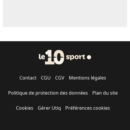
Contact
CGU
CGV
Mentions légales
Politique de protection des données
Plan du site
Cookies
Gérer Utiq
Préférences cookies