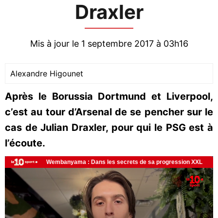
Draxler
Mis à jour le 1 septembre 2017 à 03h16
Alexandre Higounet
Après le Borussia Dortmund et Liverpool,
c’est au tour d’Arsenal de se pencher sur le
cas de Julian Draxler, pour qui le PSG est à
l’écoute.