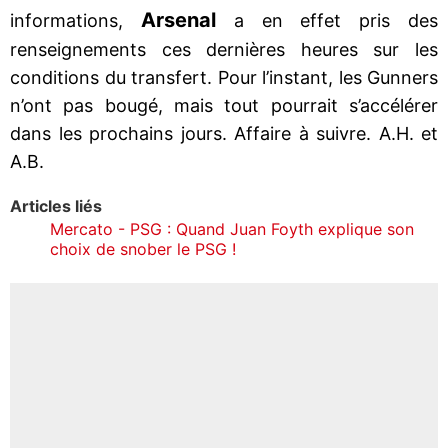
Arsenal
informations,
a en effet pris des
renseignements ces dernières heures sur les
conditions du transfert. Pour l’instant, les Gunners
n’ont pas bougé, mais tout pourrait s’accélérer
dans les prochains jours. Affaire à suivre. A.H. et
A.B.
Articles liés
Mercato - PSG : Quand Juan Foyth explique son
choix de snober le PSG !