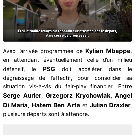
Kylian Mbappe
Avec l’arrivée programmée de
,
en attendant éventuellement celle d’un milieu
PSG
défensif, le
doit accélérer dans le
dégraissage de l’effectif, pour consolider sa
situation vis-à-vis du fair-play financier. Entre
Serge Aurier
Grzegorz Krychowiak
Angel
,
,
Di Maria
Hatem Ben Arfa
Julian Draxler
,
et
,
plusieurs départs sont à attendre.