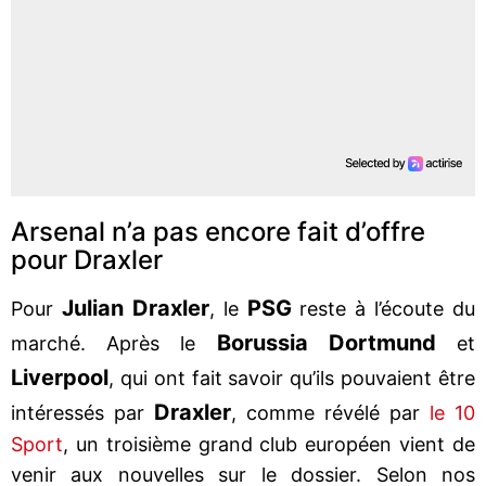
Arsenal n’a pas encore fait d’offre
pour Draxler
Julian Draxler
PSG
Pour
, le
reste à l’écoute du
Borussia Dortmund
marché. Après le
et
Liverpool
, qui ont fait savoir qu’ils pouvaient être
Draxler
intéressés par
, comme révélé par
le 10
Sport
, un troisième grand club européen vient de
venir aux nouvelles sur le dossier. Selon nos