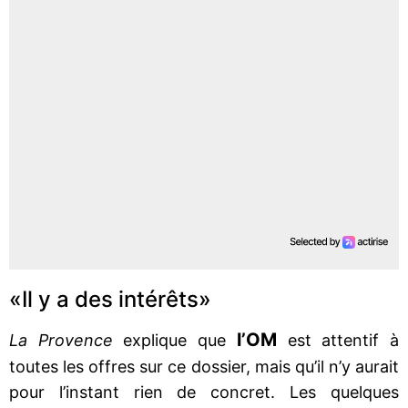
«Il y a des intérêts»
l’OM
La Provence
explique que
est attentif à
toutes les offres sur ce dossier, mais qu’il n’y aurait
pour l’instant rien de concret. Les quelques