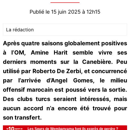
Publié le 15 juin 2025 à 12h15
La rédaction
Après quatre saisons globalement positives
à l’OM, Amine Harit semble vivre ses
derniers moments sur la Canebière. Peu
utilisé par Roberto De Zerbi, et concurrencé
par l’arrivée d’Angel Gomes, le milieu
offensif marocain est poussé vers la sortie.
Des clubs turcs seraient intéressés, mais
aucun accord n’a encore été trouvé pour
son transfert.