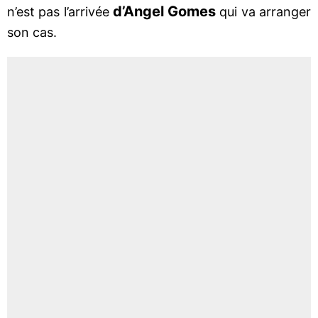
d’Angel Gomes
n’est pas l’arrivée
qui va arranger
son cas.