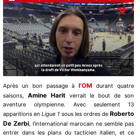
l’OM
Après un bon passage à
durant quatre
Amine Harit
saisons,
verrait le bout de son
aventure olympienne. Avec seulement 13
Roberto
apparitions en
Ligue 1
sous les ordres de
De Zerbi
, l’international marocain ne semble pas
entrer dans les plans du tacticien italien, et ce