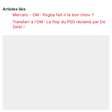
Articles liés
Mercato - OM : Pogba fait-il le bon choix ?
Transfert à l'OM : Le flop du PSG réclamé par De
Zerbi !