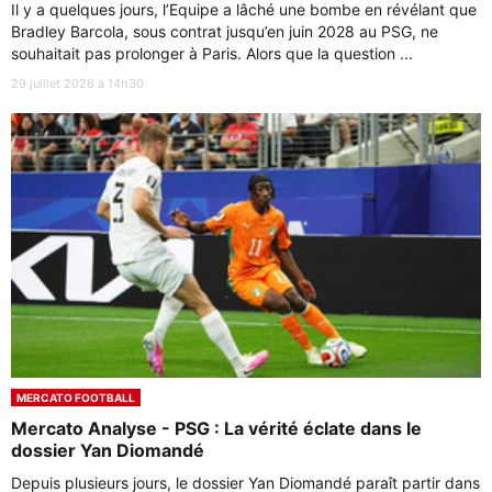
Il y a quelques jours, l’Equipe a lâché une bombe en révélant que
Bradley Barcola, sous contrat jusqu’en juin 2028 au PSG, ne
souhaitait pas prolonger à Paris. Alors que la question ...
29 juillet 2026 à 14h30
MERCATO FOOTBALL
Mercato Analyse - PSG : La vérité éclate dans le
dossier Yan Diomandé
Depuis plusieurs jours, le dossier Yan Diomandé paraît partir dans