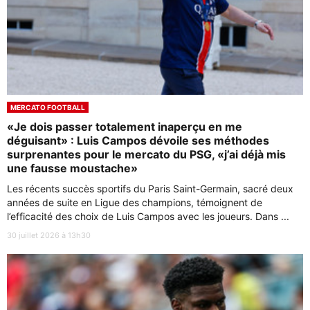
MERCATO FOOTBALL
«Je dois passer totalement inaperçu en me
déguisant» : Luis Campos dévoile ses méthodes
surprenantes pour le mercato du PSG, «j’ai déjà mis
une fausse moustache»
Les récents succès sportifs du Paris Saint-Germain, sacré deux
années de suite en Ligue des champions, témoignent de
l’efficacité des choix de Luis Campos avec les joueurs. Dans ...
30 juillet 2026 à 13h30