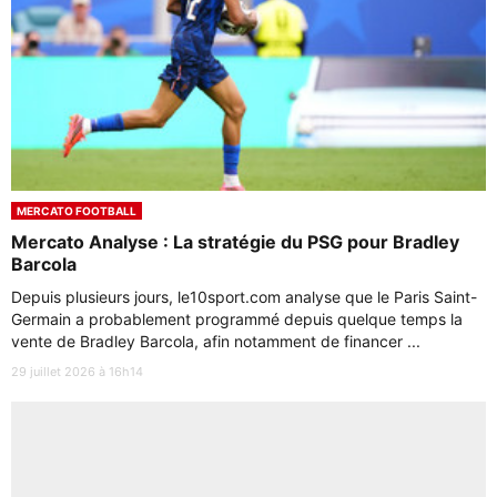
MERCATO FOOTBALL
Mercato Analyse : La stratégie du PSG pour Bradley
Barcola
Depuis plusieurs jours, le10sport.com analyse que le Paris Saint-
Germain a probablement programmé depuis quelque temps la
vente de Bradley Barcola, afin notamment de financer ...
29 juillet 2026 à 16h14