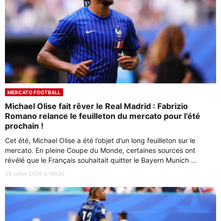
MERCATO FOOTBALL
Michael Olise fait rêver le Real Madrid : Fabrizio
Romano relance le feuilleton du mercato pour l’été
prochain !
Cet été, Michael Olise a été l’objet d’un long feuilleton sur le
mercato. En pleine Coupe du Monde, certaines sources ont
révélé que le Français souhaitait quitter le Bayern Munich ...
29 juillet 2026 à 16h30