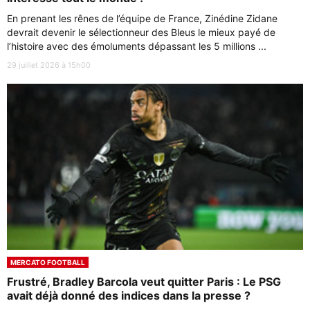
En prenant les rênes de l’équipe de France, Zinédine Zidane
devrait devenir le sélectionneur des Bleus le mieux payé de
l’histoire avec des émoluments dépassant les 5 millions ...
29 juillet 2026 à 15h00
MERCATO FOOTBALL
Frustré, Bradley Barcola veut quitter Paris : Le PSG
avait déjà donné des indices dans la presse ?