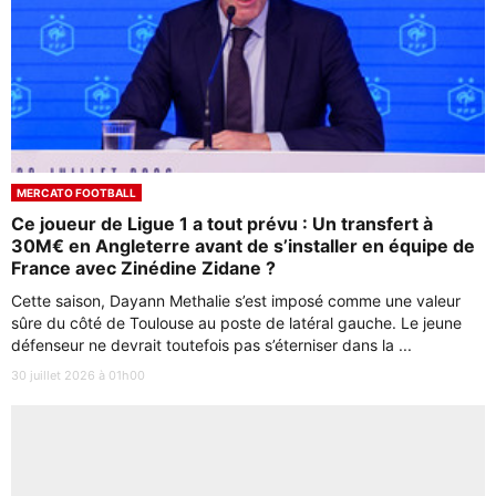
MERCATO FOOTBALL
Ce joueur de Ligue 1 a tout prévu : Un transfert à
30M€ en Angleterre avant de s’installer en équipe de
France avec Zinédine Zidane ?
Cette saison, Dayann Methalie s’est imposé comme une valeur
sûre du côté de Toulouse au poste de latéral gauche. Le jeune
défenseur ne devrait toutefois pas s’éterniser dans la ...
30 juillet 2026 à 01h00