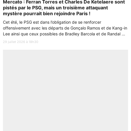
Mercato : Ferran Torres et Charles De Ketelaere sont
pistés par le PSG, mais un troisième attaquant
mystère pourrait bien rejoindre Paris !
Cet été, le PSG est dans l’obligation de se renforcer
offensivement avec les départs de Gonçalo Ramos et de Kang-in
Lee ainsi que ceux possibles de Bradley Barcola et de Randal ...
29 juillet 2026 à 18h30