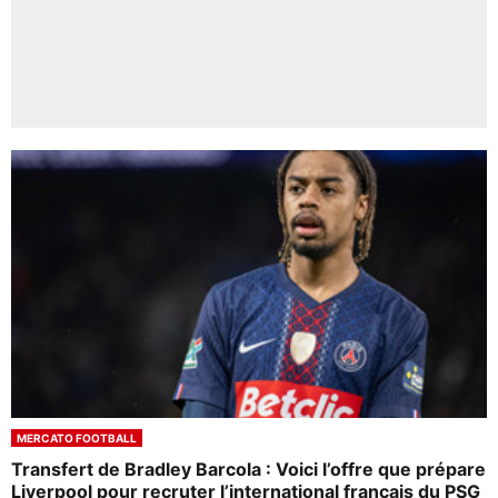
MERCATO FOOTBALL
Transfert de Bradley Barcola : Voici l’offre que prépare
Liverpool pour recruter l’international français du PSG