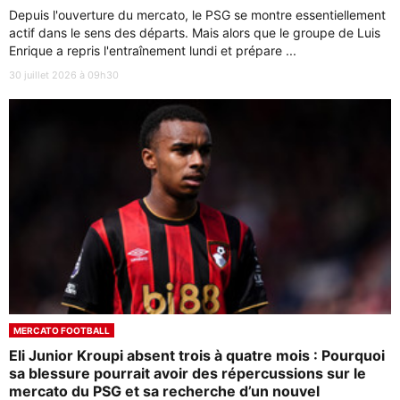
Depuis l'ouverture du mercato, le PSG se montre essentiellement
actif dans le sens des départs. Mais alors que le groupe de Luis
Enrique a repris l'entraînement lundi et prépare ...
30 juillet 2026 à 09h30
MERCATO FOOTBALL
Eli Junior Kroupi absent trois à quatre mois : Pourquoi
sa blessure pourrait avoir des répercussions sur le
mercato du PSG et sa recherche d’un nouvel