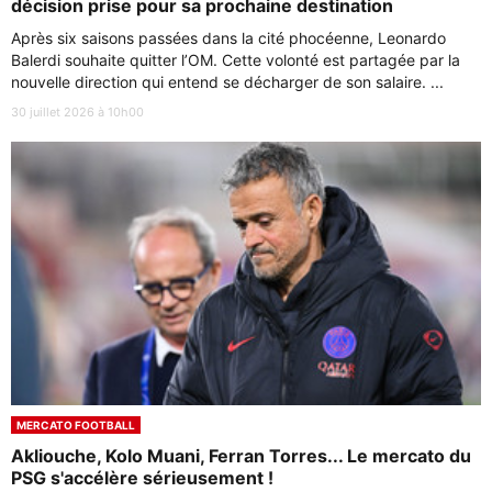
décision prise pour sa prochaine destination
Après six saisons passées dans la cité phocéenne, Leonardo
Balerdi souhaite quitter l’OM. Cette volonté est partagée par la
nouvelle direction qui entend se décharger de son salaire. ...
30 juillet 2026 à 10h00
MERCATO FOOTBALL
Akliouche, Kolo Muani, Ferran Torres... Le mercato du
PSG s'accélère sérieusement !