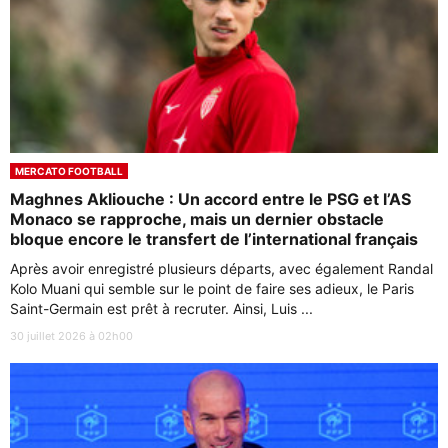
MERCATO FOOTBALL
Maghnes Akliouche : Un accord entre le PSG et l’AS
Monaco se rapproche, mais un dernier obstacle
bloque encore le transfert de l’international français
Après avoir enregistré plusieurs départs, avec également Randal
Kolo Muani qui semble sur le point de faire ses adieux, le Paris
Saint-Germain est prêt à recruter. Ainsi, Luis ...
30 juillet 2026 à 02h00