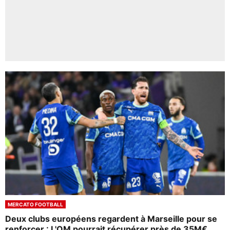
MERCATO FOOTBALL
Deux clubs européens regardent à Marseille pour se
renforcer : L'OM pourrait récupérer près de 35M€...