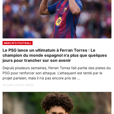
MERCATO FOOTBALL
Le PSG lance un ultimatum à Ferran Torres : Le
champion du monde espagnol n'a plus que quelques
jours pour trancher sur son avenir
Depuis plusieurs semaines, Ferran Torres fait partie des pistes du
PSG pour renforcer son attaque. L’attaquant est tenté par le
projet parisien, mais il n’a pas encore pris de ...
30 juillet 2026 à 04h00