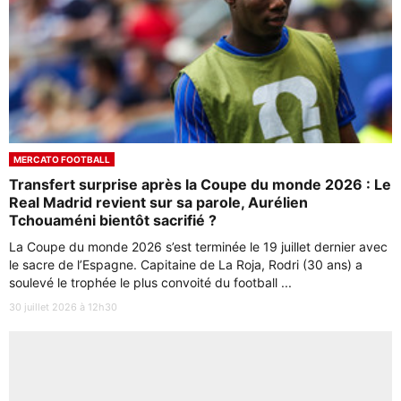
MERCATO FOOTBALL
Transfert surprise après la Coupe du monde 2026 : Le
Real Madrid revient sur sa parole, Aurélien
Tchouaméni bientôt sacrifié ?
La Coupe du monde 2026 s’est terminée le 19 juillet dernier avec
le sacre de l’Espagne. Capitaine de La Roja, Rodri (30 ans) a
soulevé le trophée le plus convoité du football ...
30 juillet 2026 à 12h30