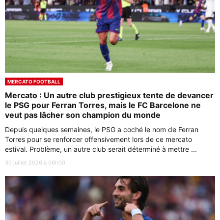
MERCATO FOOTBALL
Mercato : Un autre club prestigieux tente de devancer
le PSG pour Ferran Torres, mais le FC Barcelone ne
veut pas lâcher son champion du monde
Depuis quelques semaines, le PSG a coché le nom de Ferran
Torres pour se renforcer offensivement lors de ce mercato
estival. Problème, un autre club serait déterminé à mettre ...
30 juillet 2026 à 06h00