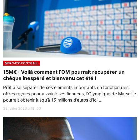
MERCATO FOOTBALL
15M€ : Voilà comment l’OM pourrait récupérer un
chèque inespéré et bienvenu cet été !
Prêt à se séparer de ses éléments importants en fonction des
offres reçues pour assainir ses finances, l’Olympique de Marseille
pourrait obtenir jusqu’à 15 millions d’euros d'ici ...
29 juillet 2026 à 18h00