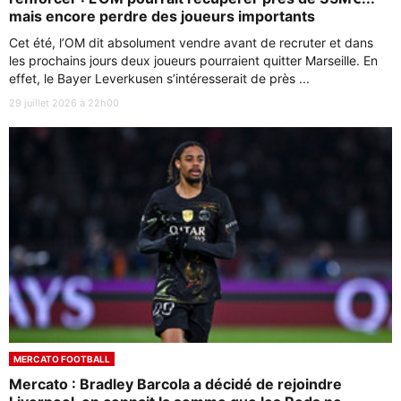
mais encore perdre des joueurs importants
Cet été, l’OM dit absolument vendre avant de recruter et dans
les prochains jours deux joueurs pourraient quitter Marseille. En
effet, le Bayer Leverkusen s’intéresserait de près ...
29 juillet 2026 à 22h00
MERCATO FOOTBALL
Mercato : Bradley Barcola a décidé de rejoindre