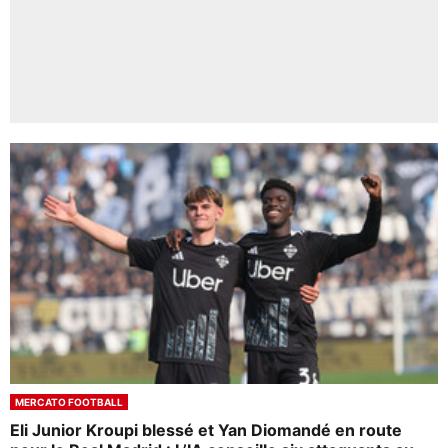
MERCATO FOOTBALL
Eli Junior Kroupi blessé et Yan Diomandé en route