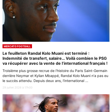
MERCATO FOOTBALL
Le feuilleton Randal Kolo Muani est terminé :
Indemnité de transfert, salaire… Voilà combien le PSG
va récupérer avec la vente de l’international français !
Troisième plus grosse recrue de l'histoire du Paris Saint-Germain
derrière Neymar et Kylian Mbappé, Randal Kolo Muani n'a pas eu
le succès attendu. Depuis deux ans, l'international ...
29 juillet 2026 à 17h00