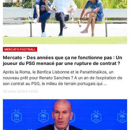
MERCATO FOOTBALL
Mercato - Des années que ça ne fonctionne pas : Un
joueur du PSG menacé par une rupture de contrat ?
Après la Roma, le Benfica Lisbonne et le Panathinaïkos, un
nouveau prêt pour Renato Sanches ? A un an de l’expiration de
son contrat au PSG, le milieu de terrain portugais qui ...
30 juillet 2026 à 14h30