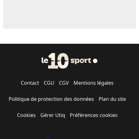
Contact
CGU
CGV
Mentions légales
Politique de protection des données
Plan du site
Cookies
Gérer Utiq
Préférences cookies