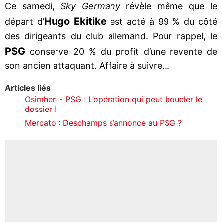
Ce samedi,
Sky Germany
révèle même que le
Hugo Ekitike
départ d’
est acté à 99 % du côté
des dirigeants du club allemand. Pour rappel, le
PSG
conserve 20 % du profit d’une revente de
son ancien attaquant. Affaire à suivre...
Articles liés
Osimhen - PSG : L’opération qui peut boucler le
dossier !
Mercato : Deschamps s’annonce au PSG ?