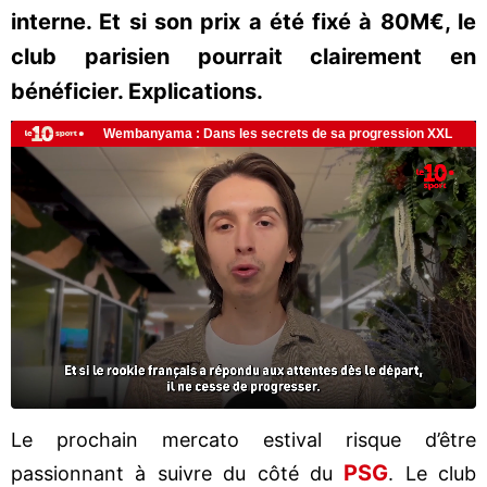
interne. Et si son prix a été fixé à 80M€, le
club parisien pourrait clairement en
bénéficier. Explications.
Le prochain mercato estival risque d’être
PSG
passionnant à suivre du côté du
. Le club