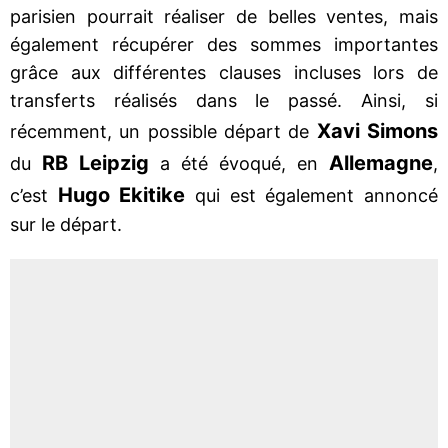
parisien pourrait réaliser de belles ventes, mais
également récupérer des sommes importantes
grâce aux différentes clauses incluses lors de
transferts réalisés dans le passé. Ainsi, si
Xavi Simons
récemment, un possible départ de
RB Leipzig
Allemagne
du
a été évoqué, en
,
Hugo Ekitike
c’est
qui est également annoncé
sur le départ.