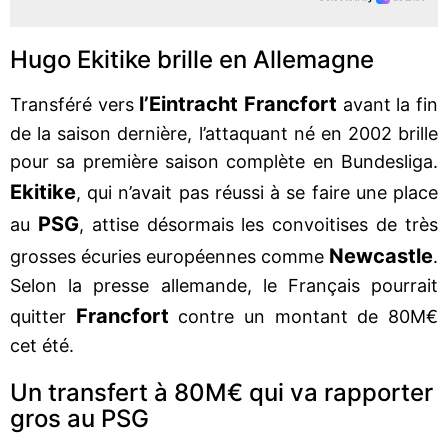
Hugo Ekitike brille en Allemagne
l’Eintracht Francfort
Transféré vers
avant la fin
de la saison dernière, l’attaquant né en 2002 brille
pour sa première saison complète en Bundesliga.
Ekitike
, qui n’avait pas réussi à se faire une place
PSG
au
, attise désormais les convoitises de très
Newcastle
grosses écuries européennes comme
.
Selon la presse allemande, le Français pourrait
Francfort
quitter
contre un montant de 80M€
cet été.
Un transfert à 80M€ qui va rapporter
gros au PSG